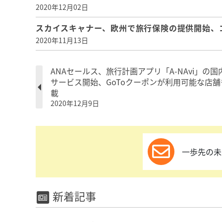
2020年12月02日
スカイスキャナー、欧州で旅行保険の提供開始、
2020年11月13日
ANAセールス、旅行計画アプリ「A-NAvi」の国
サービス開始、GoToクーポンが利用可能な店舗
載
2020年12月9日
一歩先の未
新着記事