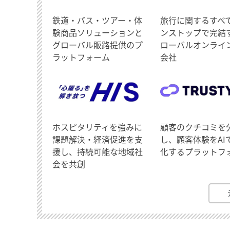
鉄道・バス・ツアー・体
旅行に関するすべ
験商品ソリューションと
ンストップで完結
グローバル販路提供のプ
ローバルオンライ
ラットフォーム
会社
ホスピタリティを強みに
顧客のクチコミを
課題解決・経済促進を支
し、顧客体験をAI
援し、持続可能な地域社
化するプラットフ
会を共創