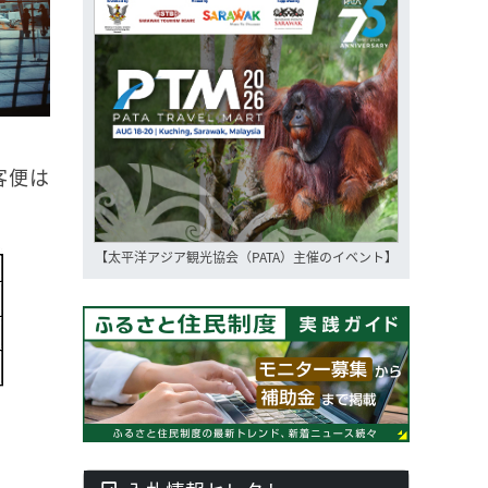
客便は
【太平洋アジア観光協会（PATA）主催のイベント】