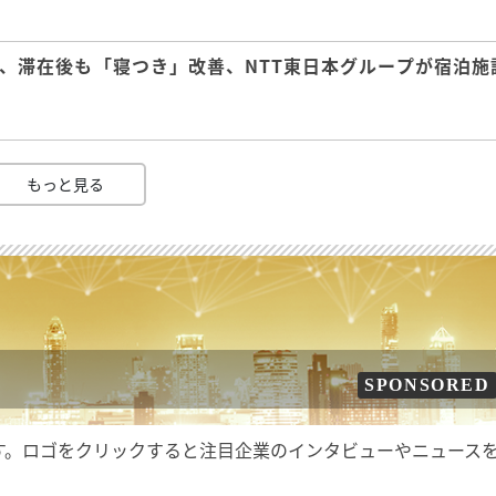
、滞在後も「寝つき」改善、NTT東日本グループが宿泊施
もっと見る
SPONSORED
す。ロゴをクリックすると注目企業のインタビューやニュース