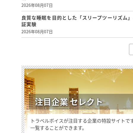
2026年08月07日
良質な睡眠を目的とした「スリープツーリズム」
証実験
2026年08月07日
注目企業 セレクト
トラベルボイスが注目する企業の特設サイトで
一覧することができます。