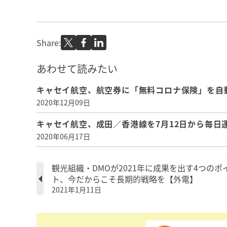
Share:
あわせて読みたい
キャセイ航空、航空券に「無料コロナ保険」を自
2020年12月09日
キャセイ航空、成田／香港線を7月12日から毎日
2020年06月17日
観光組織・DMOが2021年に成果を出す4つのポ
ト、今だからこそ長期的戦略を【外電】
2021年1月11日