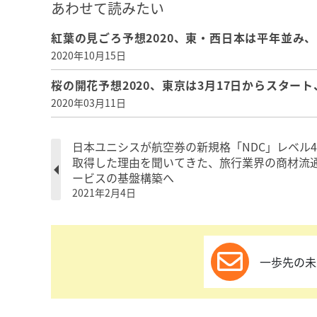
あわせて読みたい
紅葉の見ごろ予想2020、東・西日本は平年並み、
2020年10月15日
桜の開花予想2020、東京は3月17日からスター
2020年03月11日
日本ユニシスが航空券の新規格「NDC」レベル
取得した理由を聞いてきた、旅行業界の商材流
ービスの基盤構築へ
2021年2月4日
一歩先の未