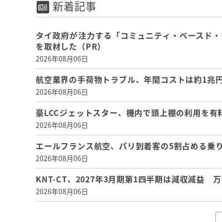
新着記事
タイ政府が注力する「コミュニティ・ベースド・
を取材した（PR）
2026年08月06日
航空業界の手荷物トラブル、年間コストは約1兆円、
2026年08月06日
豪LCCジェットスター、機内で頭上棚の利用を有
2026年08月06日
エールフランス航空、パリ到着客の5割占める乗り
2026年08月06日
KNT-CT、2027年3月期第1四半期は減収減益
2026年08月06日