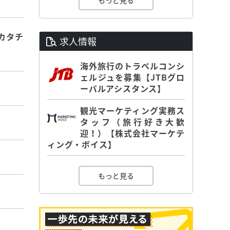
もっと見る
カタチ
求人情報
海外旅行のトラベルコンシ
ェルジュを募集【JTBグロ
ーバルアシスタンス】
観光マーケティング実務ス
タッフ（旅行好き大歓
迎！）【株式会社マーケテ
ィング・ボイス】
もっと見る