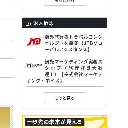
もっと見る
求人情報
海外旅行のトラベルコンシ
ェルジュを募集【JTBグロ
ーバルアシスタンス】
観光マーケティング実務ス
タッフ（旅行好き大歓
迎！）【株式会社マーケテ
ィング・ボイス】
もっと見る