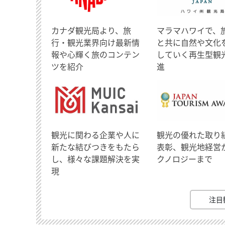
​カナダ観光局より、旅
マラマハワイで、
行・観光業界向け最新情
と共に自然や文化
報や心輝く旅のコンテン
していく再生型観
ツを紹介
進
観光に関わる企業や人に
観光の優れた取り
新たな結びつきをもたら
表彰、観光地経営
し、様々な課題解決を実
クノロジーまで
現
注目