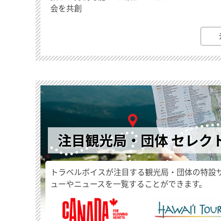
会を共創
注目観光局・団体 セレク
トラベルボイスが注目する観光局・団体の特設
ューやニュースを一覧することができます。