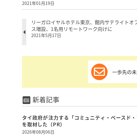
2021年01月19日
リーガロイヤルホテル東京、館内サテライトオ
ス増設、1名用リモートワーク向けに
2021年5月17日
一歩先の未
新着記事
タイ政府が注力する「コミュニティ・ベースド・
を取材した（PR）
2026年08月06日