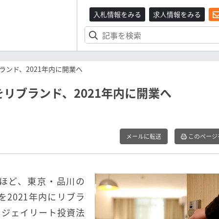
入札情報をみる
求人情報をみる
ンド、2021年内に開業へ
リブランド、2021年内に開業へ
メールに転送
このページ
のほど、東京・品川の
2021年内にリブラ
・ジェイリート投資法