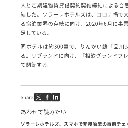
人と定期建物賃貸借契約契約締結による合意
結した。ソラーレホテルズは、コロナ禍で
る宿泊業界の存続に向け、2020年6月に事
足している。
同ホテルは約300室で、りんかい線「品
る。リブランドに向け、「相鉄グランドフレ
て閉館する。
Share:
あわせて読みたい
ソラーレホテルズ、スマホで非接触型の事前チェ