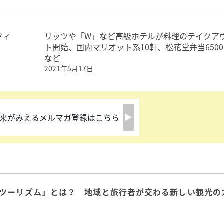
フィ
リッツや「W」など高級ホテルが料理のテイクア
ト開始、国内マリオット系10軒、松花堂弁当650
など
2021年5月17日
来がみえるメルマガ登録はこちら
ツーリズム」とは？ 地域と旅行者が交わる新しい観光の