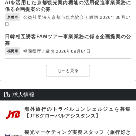
AIを活用した京都観光案内機能の活用促進事業業務に
係る企画提案の公募
公益社団法人京都市観光協会 / 締切:2026年08月14
京都市
日
日韓相互誘客FAMツアー事業業務に係る企画提案の公
募
福岡県庁 / 締切:2026年09月04日
福岡県
もっと見る
求人情報
海外旅行のトラベルコンシェルジュを募集
【JTBグローバルアシスタンス】
観光マーケティング実務スタッフ（旅行好き