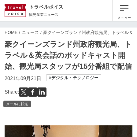
トラベルボイス
観光産業ニュース
メニュー
HOME
ニュース
豪クイーンズランド州政府観光局、トラベル＆英
豪クイーンズランド州政府観光局、ト
ラベル＆英会話のポッドキャスト開
始、観光局スタッフが15分番組で配信
#デジタル・テクノロジー
2021年09月21日
Share:
メールに転送