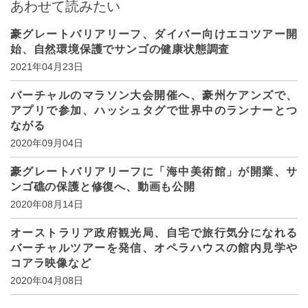
あわせて読みたい
豪グレートバリアリーフ、ダイバー向けエコツアー開
始、自然環境保護でサンゴの健康状態調査
2021年04月23日
バーチャルのマラソン大会開催へ、豪州ケアンズで、
アプリで参加、ハッシュタグで世界中のランナーとつ
ながる
2020年09月04日
豪グレートバリアリーフに「海中美術館」が開業、サ
ンゴ礁の保護と修復へ、動画も公開
2020年08月14日
オーストラリア政府観光局、自宅で旅行気分になれる
バーチャルツアーを発信、オペラハウスの館内見学や
コアラ映像など
2020年04月08日