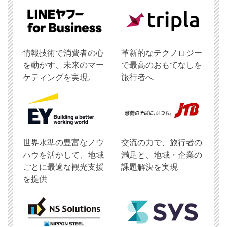
情報技術で消費者の心
革新的なテクノロジー
を動かす、未来のマー
で最高のおもてなしを
ケティングを実現。
旅行者へ
世界水準の豊富なノウ
交流の力で、旅行者の
ハウを活かして、地域
満足と、地域・企業の
ごとに最適な観光支援
課題解決を実現
を提供