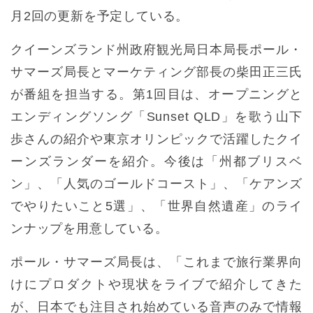
月2回の更新を予定している。
クイーンズランド州政府観光局日本局長ポール・
サマーズ局長とマーケティング部長の柴田正三氏
が番組を担当する。第1回目は、オープニングと
エンディングソング「Sunset QLD」を歌う山下
歩さんの紹介や東京オリンピックで活躍したクイ
ーンズランダーを紹介。今後は「州都ブリスベ
ン」、「人気のゴールドコースト」、「ケアンズ
でやりたいこと5選」、「世界自然遺産」のライ
ンナップを用意している。
ポール・サマーズ局長は、「これまで旅行業界向
けにプロダクトや現状をライブで紹介してきた
が、日本でも注目され始めている音声のみで情報