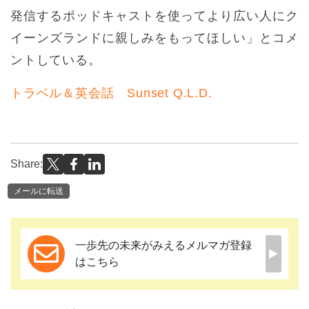
発信するポッドキャストを使ってより広い人にク
イーンズランドに親しみをもってほしい」とコメ
ントしている。
トラベル＆英会話 Sunset Q.L.D.
Share:
メールに転送
一歩先の未来がみえるメルマガ登録
はこちら