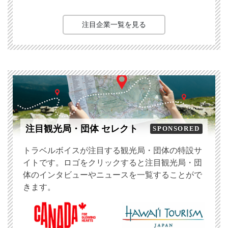
注目企業一覧を見る
注目観光局・団体 セレクト
SPONSORED
トラベルボイスが注目する観光局・団体の特設サ
イトです。ロゴをクリックすると注目観光局・団
体のインタビューやニュースを一覧することがで
きます。