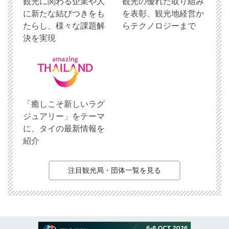
観光に関わる企業や人
観光の優れた取り組み
に新たな結びつきをも
を表彰、観光地経営か
たらし、様々な課題解
らテクノロジーまで
決を実現
「癒しこそ新しいラグ
ジュアリー」をテーマ
に、タイの最新情報を
紹介
注目観光局・団体一覧を見る