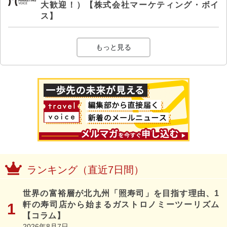
大歓迎！）【株式会社マーケティング・ボイ
ス】
もっと見る
ランキング（直近7日間）
世界の富裕層が北九州「照寿司」を目指す理由、1
軒の寿司店から始まるガストロノミーツーリズム
【コラム】
2026年8月7日