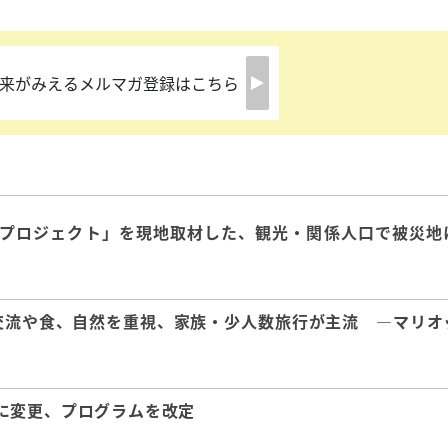
来がみえるメルマガ登録はこちら
興プロジェクト」を現地取材した、観光・関係人口で被災地
交流や食、自然を重視、家族・少人数旅行が主流 ―マリオ
に変更、プログラムを改定