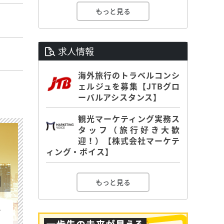
もっと見る
求人情報
海外旅行のトラベルコンシ
ェルジュを募集【JTBグロ
ーバルアシスタンス】
観光マーケティング実務ス
タッフ（旅行好き大歓
迎！）【株式会社マーケテ
ィング・ボイス】
もっと見る
を