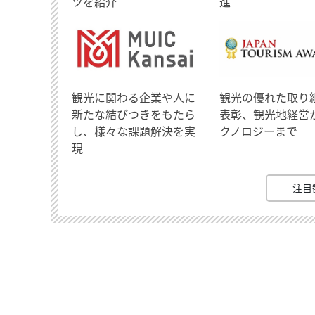
ツを紹介
進
観光に関わる企業や人に
観光の優れた取り
新たな結びつきをもたら
表彰、観光地経営
し、様々な課題解決を実
クノロジーまで
現
注目