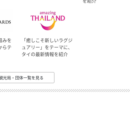
を紹介
組みを
「癒しこそ新しいラグジ
からテ
ュアリー」をテーマに、
タイの最新情報を紹介
観光局・団体一覧を見る