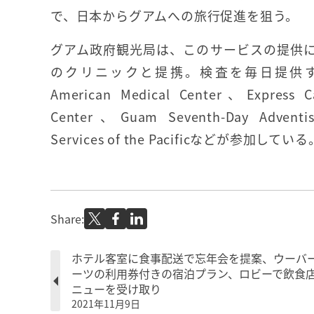
で、日本からグアムへの旅行促進を狙う。
グアム政府観光局は、このサービスの提供
のクリニックと提携。検査を毎日提供
American Medical Center、Express 
Center、Guam Seventh-Day Adventis
Services of the Pacificなどが参加している
Share:
ホテル客室に食事配送で忘年会を提案、ウーバ
ーツの利用券付きの宿泊プラン、ロビーで飲食
ニューを受け取り
2021年11月9日