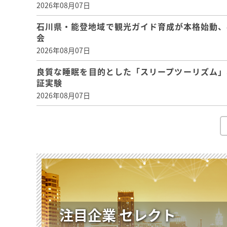
2026年08月07日
石川県・能登地域で観光ガイド育成が本格始動、
会
2026年08月07日
良質な睡眠を目的とした「スリープツーリズム」
証実験
2026年08月07日
注目企業 セレクト