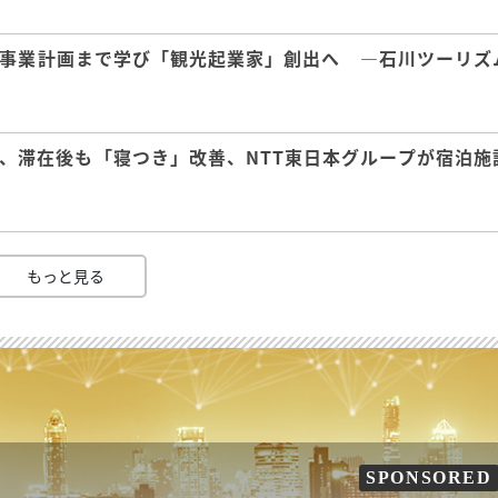
事業計画まで学び「観光起業家」創出へ ―石川ツーリズ
、滞在後も「寝つき」改善、NTT東日本グループが宿泊施
もっと見る
SPONSORED