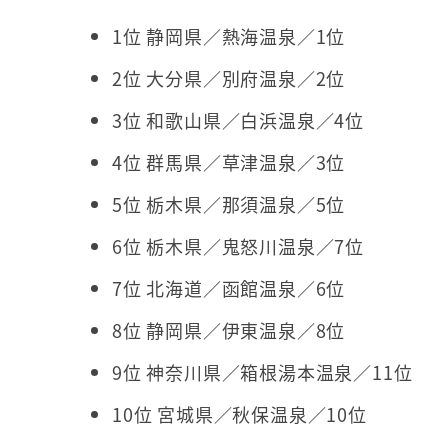
1位 静岡県／熱海温泉／1位
2位 大分県／別府温泉／2位
3位 和歌山県／白浜温泉／4位
4位 群馬県／草津温泉／3位
5位 栃木県／那須温泉／5位
6位 栃木県／鬼怒川温泉／7位
7位 北海道／函館温泉／6位
8位 静岡県／伊東温泉／8位
9位 神奈川県／箱根湯本温泉／11位
10位 宮城県／秋保温泉／10位