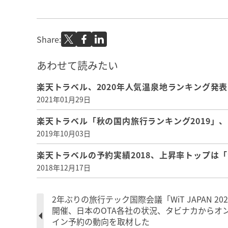
Share:
あわせて読みたい
楽天トラベル、2020年人気温泉地ランキング発
2021年01月29日
楽天トラベル「秋の国内旅行ランキング2019」
2019年10月03日
楽天トラベルの予約実績2018、上昇率トップは
2018年12月17日
2年ぶりの旅行テック国際会議「WiT JAPAN 20
開催、日本のOTA各社の状況、タビナカからオ
イン予約の動向を取材した