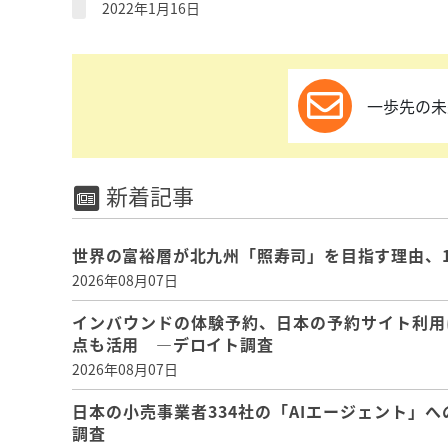
2022年1月16日
一歩先の未
新着記事
世界の富裕層が北九州「照寿司」を目指す理由、
2026年08月07日
インバウンドの体験予約、日本の予約サイト利用
点も活用 ―デロイト調査
2026年08月07日
日本の小売事業者334社の「AIエージェント」へ
調査