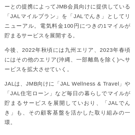
ーとの提携によってJMB会員向けに提供している
「JALマイルプラン」を「JALでんき」としてリ
ニューアル。電気料金100円につきの1マイルが
貯まるサービスを展開する。
今後、2022年秋頃には九州エリア、2023年春頃
にはその他のエリア(沖縄、一部離島を除く)へサ
ービスを拡大させていく。
JALは、JMB向けに「JAL Wellness & Travel」や
「JAL住宅ローン」など毎日の暮らしでマイルが
貯まるサービスを展開していおり、「JALでん
き」も、その顧客基盤を活かした取り組みの一
環。