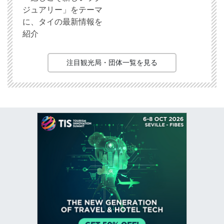
ジュアリー」をテーマ
に、タイの最新情報を
紹介
注目観光局・団体一覧を見る