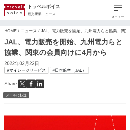
トラベルボイス
観光産業ニュース
メニュー
HOME
ニュース
JAL、電力販売を開始、九州電力らと協業、関東
JAL、電力販売を開始、九州電力らと
協業、関東の会員向けに4月から
2022年02月22日
#マイレージサービス
#日本航空（JAL）
Share:
メールに転送