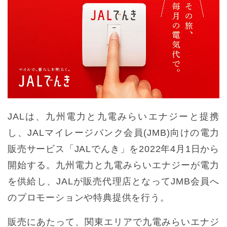
JALは、九州電力と九電みらいエナジーと提携
し、JALマイレージバンク会員(JMB)向けの電力
販売サービス「JALでんき」を2022年4月1日から
開始する。九州電力と九電みらいエナジーが電力
を供給し、JALが販売代理店となってJMB会員へ
のプロモーションや特典提供を行う。
販売にあたって、関東エリアで九電みらいエナジ