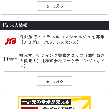
もっと見る
求人情報
海外旅行のトラベルコンシェルジュを募集
【JTBグローバルアシスタンス】
観光マーケティング実務スタッフ（旅行好き
大歓迎！）【株式会社マーケティング・ボイ
ス】
もっと見る