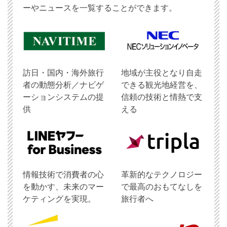
ーやニュースを一覧することができます。
訪日・国内・海外旅行
地域が主役となり自走
者の動態分析／ナビゲ
できる観光地経営を、
ーションシステムの提
信頼の技術と情熱で支
供
える
情報技術で消費者の心
革新的なテクノロジー
を動かす、未来のマー
で最高のおもてなしを
ケティングを実現。
旅行者へ