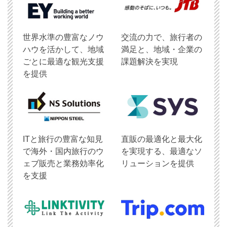
世界水準の豊富なノウ
交流の力で、旅行者の
ハウを活かして、地域
満足と、地域・企業の
ごとに最適な観光支援
課題解決を実現
を提供
ITと旅行の豊富な知見
直販の最適化と最大化
で海外・国内旅行のウ
を実現する、最適なソ
ェブ販売と業務効率化
リューションを提供
を支援