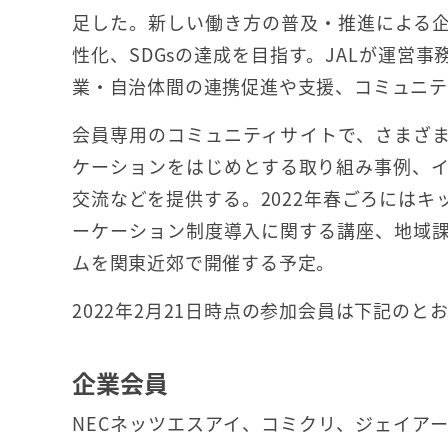
足した。新しい働き方の普及・推進による
性化、SDGsの達成を目指す。JALが運営
業・自治体間の連携促進や支援、コミュニテ
会員専用のコミュニティサイトで、さまざ
ケーションをはじめとする取り組み事例、
交流などを提供する。2022年春ごろには
ーケーション制度導入に関する講座、地域
ムを関東近郊で開催する予定。
2022年2月21日時点の参加会員は下記のと
企業会員
NECネッツエスアイ、コミクリ、ジェイア