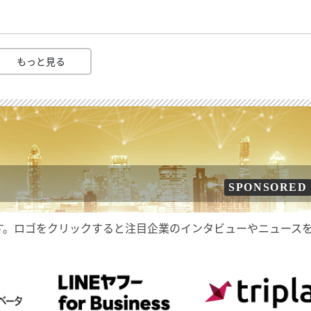
もっと見る
SPONSORED
す。ロゴをクリックすると注目企業のインタビューやニュース