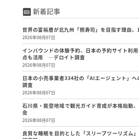
新着記事
世界の富裕層が北九州「照寿司」を目指す理由、
2026年08月07日
インバウンドの体験予約、日本の予約サイト利用
点も活用 ―デロイト調査
2026年08月07日
日本の小売事業者334社の「AIエージェント」へ
調査
2026年08月07日
石川県・能登地域で観光ガイド育成が本格始動、
会
2026年08月07日
良質な睡眠を目的とした「スリープツーリズム」