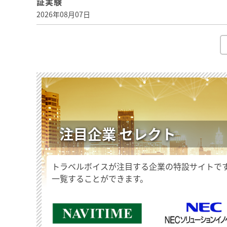
証実験
2026年08月07日
注目企業 セレクト
トラベルボイスが注目する企業の特設サイトで
一覧することができます。