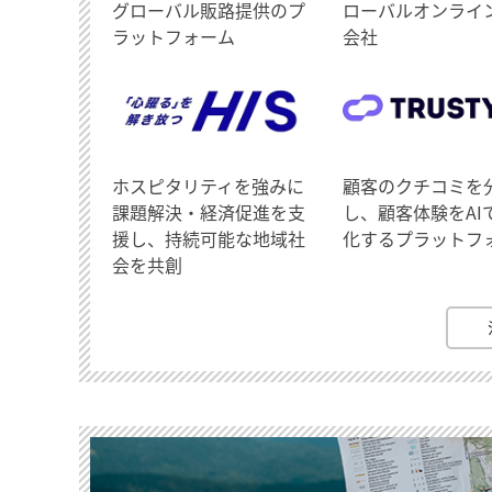
グローバル販路提供のプ
ローバルオンライ
ラットフォーム
会社
ホスピタリティを強みに
顧客のクチコミを
課題解決・経済促進を支
し、顧客体験をAI
援し、持続可能な地域社
化するプラットフ
会を共創