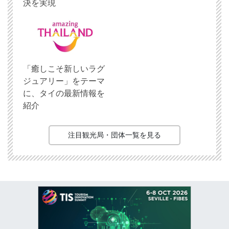
決を実現
「癒しこそ新しいラグ
ジュアリー」をテーマ
に、タイの最新情報を
紹介
注目観光局・団体一覧を見る