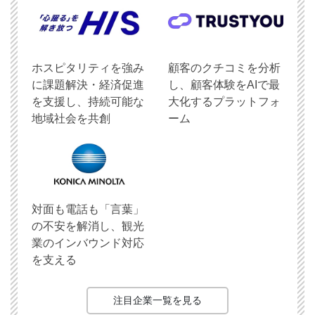
ホスピタリティを強み
顧客のクチコミを分析
に課題解決・経済促進
し、顧客体験をAIで最
を支援し、持続可能な
大化するプラットフォ
地域社会を共創
ーム
対面も電話も「言葉」
の不安を解消し、観光
業のインバウンド対応
を支える
注目企業一覧を見る