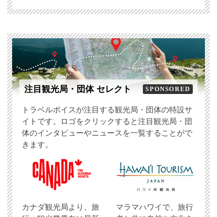
注目観光局・団体 セレクト
SPONSORED
トラベルボイスが注目する観光局・団体の特設サ
イトです。ロゴをクリックすると注目観光局・団
体のインタビューやニュースを一覧することがで
きます。
​カナダ観光局より、旅
マラマハワイで、旅行