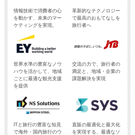
情報技術で消費者の心
革新的なテクノロジー
を動かす、未来のマー
で最高のおもてなしを
ケティングを実現。
旅行者へ
世界水準の豊富なノウ
交流の力で、旅行者の
ハウを活かして、地域
満足と、地域・企業の
ごとに最適な観光支援
課題解決を実現
を提供
ITと旅行の豊富な知見
直販の最適化と最大化
で海外・国内旅行のウ
を実現する、最適なソ