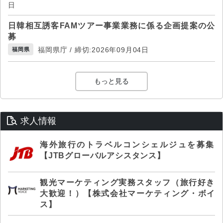
日
日韓相互誘客FAMツアー事業業務に係る企画提案の公
募
福岡県庁 / 締切:2026年09月04日
福岡県
もっと見る
求人情報
海外旅行のトラベルコンシェルジュを募集
【JTBグローバルアシスタンス】
観光マーケティング実務スタッフ（旅行好き
大歓迎！）【株式会社マーケティング・ボイ
ス】