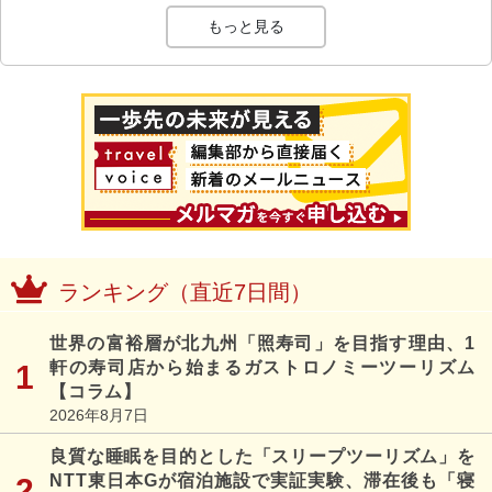
もっと見る
ランキング（直近7日間）
世界の富裕層が北九州「照寿司」を目指す理由、1
軒の寿司店から始まるガストロノミーツーリズム
【コラム】
2026年8月7日
良質な睡眠を目的とした「スリープツーリズム」を
NTT東日本Gが宿泊施設で実証実験、滞在後も「寝