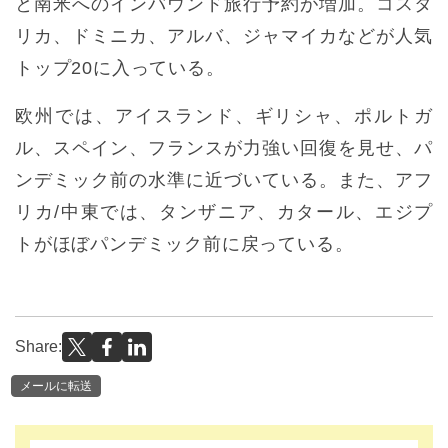
と南米へのインバウンド旅行予約が増加。コスタ
リカ、ドミニカ、アルバ、ジャマイカなどが人気
トップ20に入っている。
欧州では、アイスランド、ギリシャ、ポルトガ
ル、スペイン、フランスが力強い回復を見せ、パ
ンデミック前の水準に近づいている。また、アフ
リカ/中東では、タンザニア、カタール、エジプ
トがほぼパンデミック前に戻っている。
Share:
メールに転送