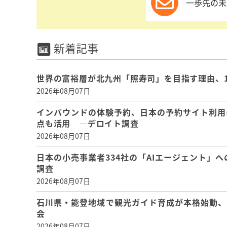
一歩先の未
新着記事
世界の富裕層が北九州「照寿司」を目指す理由、
2026年08月07日
インバウンドの体験予約、日本の予約サイト利用
点も活用 ―デロイト調査
2026年08月07日
日本の小売事業者334社の「AIエージェント」へ
調査
2026年08月07日
石川県・能登地域で観光ガイド育成が本格始動、
会
2026年08月07日