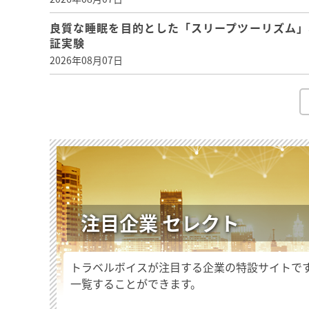
良質な睡眠を目的とした「スリープツーリズム」
証実験
2026年08月07日
注目企業 セレクト
トラベルボイスが注目する企業の特設サイトで
一覧することができます。