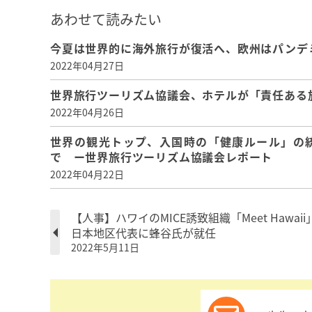
あわせて読みたい
今夏は世界的に海外旅行が復活へ、欧州はパンデ
2022年04月27日
世界旅行ツーリズム協議会、ホテルが「責任ある
2022年04月26日
世界の観光トップ、入国時の「健康ルール」の
で ー世界旅行ツーリズム協議会レポート
2022年04月22日
【人事】ハワイのMICE誘致組織「Meet Hawaii
日本地区代表に蜂谷氏が就任
2022年5月11日