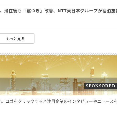
、滞在後も「寝つき」改善、NTT東日本グループが宿泊施
もっと見る
SPONSORED
す。ロゴをクリックすると注目企業のインタビューやニュース