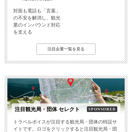
対面も電話も「言葉」
の不安を解消し、観光
業のインバウンド対応
を支える
注目企業一覧を見る
注目観光局・団体 セレクト
SPONSORED
トラベルボイスが注目する観光局・団体の特設サ
イトです。ロゴをクリックすると注目観光局・団