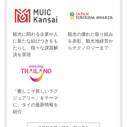
観光に関わる企業や人
観光の優れた取り組み
に新たな結びつきをも
を表彰、観光地経営か
たらし、様々な課題解
らテクノロジーまで
決を実現
「癒しこそ新しいラグ
ジュアリー」をテーマ
に、タイの最新情報を
紹介