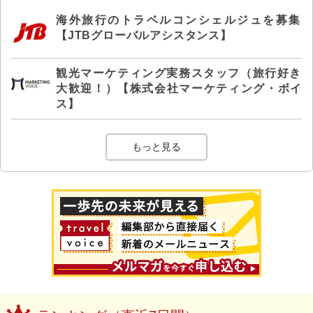
海外旅行のトラベルコンシェルジュを募集
【JTBグローバルアシスタンス】
観光マーケティング実務スタッフ（旅行好き
大歓迎！）【株式会社マーケティング・ボイ
ス】
もっと見る