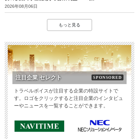
2026年08月06日
もっと見る
注目企業 セレクト
SPONSORED
トラベルボイスが注目する企業の特設サイトで
す。ロゴをクリックすると注目企業のインタビュ
ーやニュースを一覧することができます。