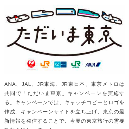
ANA、JAL、JR東海、JR東日本、東京メトロは
共同で「ただいま東京」キャンペーンを実施す
る。キャンペーンでは、キャッチコピーとロゴを
作成。キャンペーンサイトを立ち上げ、東京の最
新情報を発信することで、今夏の東京旅行の需要