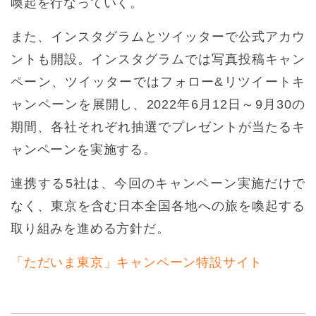
喚起を行なっていく。
また、インスタグラムとツイッターで公式アカウ
ントも開設。インスタグラムでは写真投稿キャン
ペーン、ツイッターではフォロー&リツイートキ
ャンペーンを展開し、2022年6月12日～9月30の
期間、各社それぞれ抽選でプレゼントが当たるキ
ャンペーンを実施する。
連携する5社は、今回のキャンペーン実施だけで
なく、東京を含む日本全国各地への旅を喚起する
取り組みを進める方針だ。
「ただいま東京」キャンペーン特設サイト