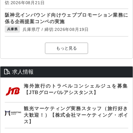
切:2026年08月21日
阪神北インバウンド向けウェブプロモーション業務に
係る企画提案コンペの実施
兵庫県庁 / 締切:2026年08月19日
兵庫県
もっと見る
求人情報
海外旅行のトラベルコンシェルジュを募集
【JTBグローバルアシスタンス】
観光マーケティング実務スタッフ（旅行好き
大歓迎！）【株式会社マーケティング・ボイ
ス】