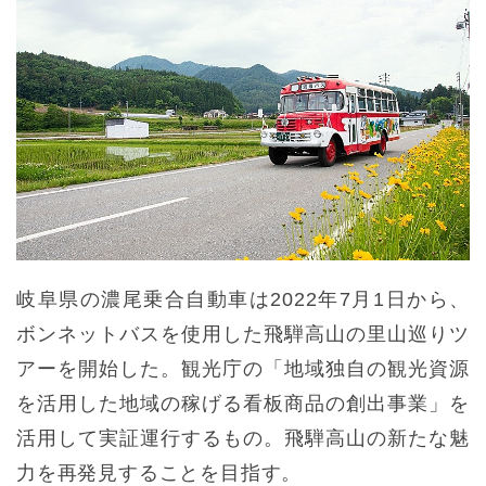
岐阜県の濃尾乗合自動車は2022年7月1日から、
ボンネットバスを使用した飛騨高山の里山巡りツ
アーを開始した。観光庁の「地域独自の観光資源
を活用した地域の稼げる看板商品の創出事業」を
活用して実証運行するもの。飛騨高山の新たな魅
力を再発見することを目指す。