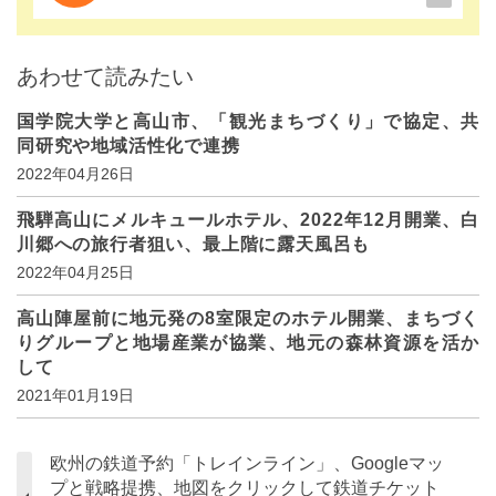
あわせて読みたい
国学院大学と高山市、「観光まちづくり」で協定、共
同研究や地域活性化で連携
2022年04月26日
飛騨高山にメルキュールホテル、2022年12月開業、白
川郷への旅行者狙い、最上階に露天風呂も
2022年04月25日
高山陣屋前に地元発の8室限定のホテル開業、まちづく
りグループと地場産業が協業、地元の森林資源を活か
して
2021年01月19日
欧州の鉄道予約「トレインライン」、Googleマッ
プと戦略提携、地図をクリックして鉄道チケット