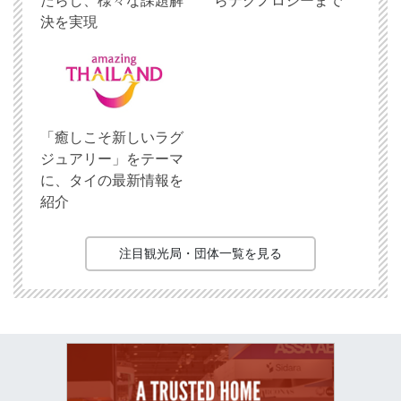
たらし、様々な課題解
らテクノロジーまで
決を実現
「癒しこそ新しいラグ
ジュアリー」をテーマ
に、タイの最新情報を
紹介
注目観光局・団体一覧を見る