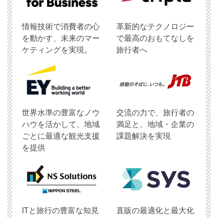
情報技術で消費者の心
革新的なテクノロジー
を動かす、未来のマー
で最高のおもてなしを
ケティングを実現。
旅行者へ
世界水準の豊富なノウ
交流の力で、旅行者の
ハウを活かして、地域
満足と、地域・企業の
ごとに最適な観光支援
課題解決を実現
を提供
ITと旅行の豊富な知見
直販の最適化と最大化