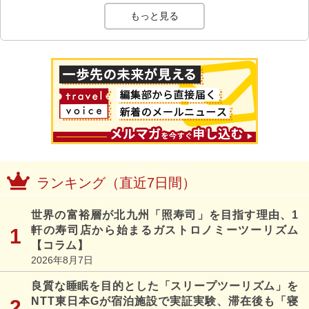
もっと見る
ランキング（直近7日間）
世界の富裕層が北九州「照寿司」を目指す理由、1
軒の寿司店から始まるガストロノミーツーリズム
【コラム】
2026年8月7日
良質な睡眠を目的とした「スリープツーリズム」を
NTT東日本Gが宿泊施設で実証実験、滞在後も「寝