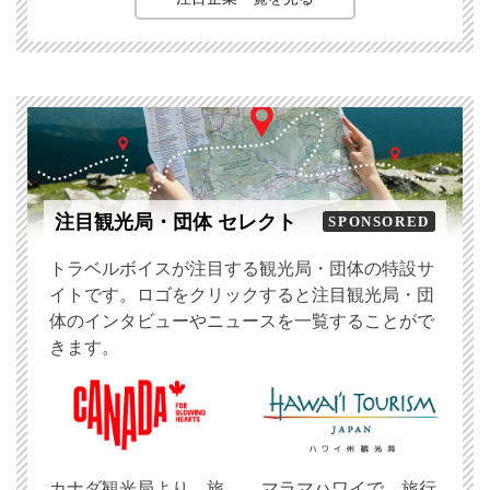
注目観光局・団体 セレクト
SPONSORED
トラベルボイスが注目する観光局・団体の特設サ
イトです。ロゴをクリックすると注目観光局・団
体のインタビューやニュースを一覧することがで
きます。
​カナダ観光局より、旅
マラマハワイで、旅行