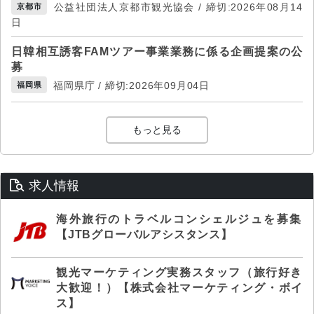
公益社団法人京都市観光協会 / 締切:2026年08月14
京都市
日
日韓相互誘客FAMツアー事業業務に係る企画提案の公
募
福岡県庁 / 締切:2026年09月04日
福岡県
もっと見る
求人情報
海外旅行のトラベルコンシェルジュを募集
【JTBグローバルアシスタンス】
観光マーケティング実務スタッフ（旅行好き
大歓迎！）【株式会社マーケティング・ボイ
ス】