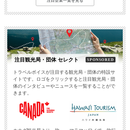
注目企業一覧を見る
注目観光局・団体 セレクト
SPONSORED
トラベルボイスが注目する観光局・団体の特設サ
イトです。ロゴをクリックすると注目観光局・団
体のインタビューやニュースを一覧することがで
きます。