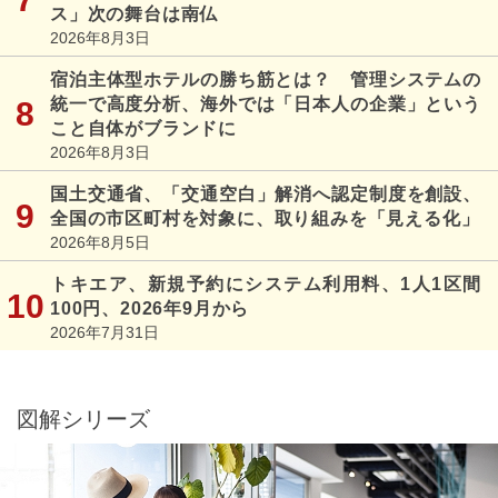
ス」次の舞台は南仏
2026年8月3日
宿泊主体型ホテルの勝ち筋とは？ 管理システムの
統一で高度分析、海外では「日本人の企業」という
こと自体がブランドに
2026年8月3日
国土交通省、「交通空白」解消へ認定制度を創設、
全国の市区町村を対象に、取り組みを「見える化」
2026年8月5日
トキエア、新規予約にシステム利用料、1人1区間
100円、2026年9月から
2026年7月31日
図解シリーズ