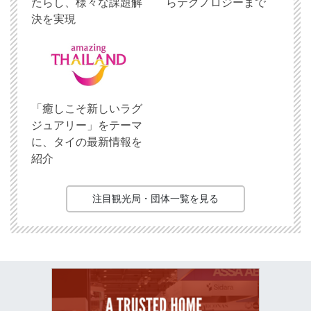
たらし、様々な課題解
らテクノロジーまで
決を実現
「癒しこそ新しいラグ
ジュアリー」をテーマ
に、タイの最新情報を
紹介
注目観光局・団体一覧を見る