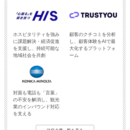
ホスピタリティを強み
顧客のクチコミを分析
に課題解決・経済促進
し、顧客体験をAIで最
を支援し、持続可能な
大化するプラットフォ
地域社会を共創
ーム
対面も電話も「言葉」
の不安を解消し、観光
業のインバウンド対応
を支える