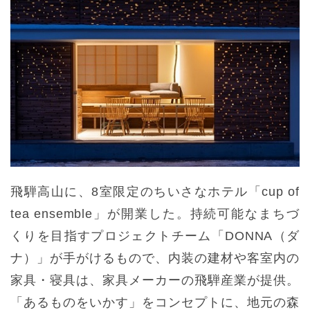
飛騨高山に、8室限定のちいさなホテル「cup of
tea ensemble」が開業した。持続可能なまちづ
くりを目指すプロジェクトチーム「DONNA（ダ
ナ）」が手がけるもので、内装の建材や客室内の
家具・寝具は、家具メーカーの飛騨産業が提供。
「あるものをいかす」をコンセプトに、地元の森