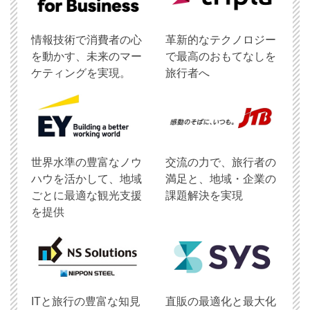
情報技術で消費者の心
革新的なテクノロジー
を動かす、未来のマー
で最高のおもてなしを
ケティングを実現。
旅行者へ
世界水準の豊富なノウ
交流の力で、旅行者の
ハウを活かして、地域
満足と、地域・企業の
ごとに最適な観光支援
課題解決を実現
を提供
ITと旅行の豊富な知見
直販の最適化と最大化