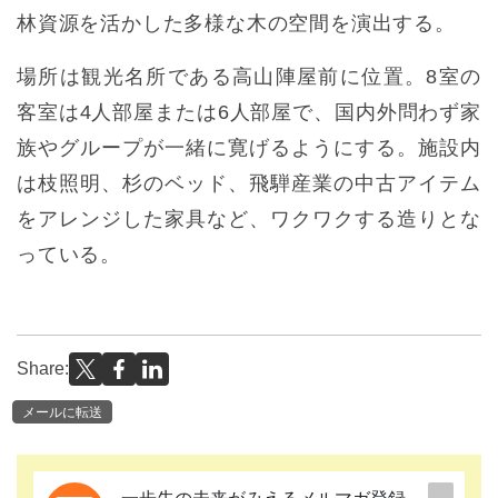
林資源を活かした多様な木の空間を演出する。
場所は観光名所である高山陣屋前に位置。8室の
客室は4人部屋または6人部屋で、国内外問わず家
族やグループが一緒に寛げるようにする。施設内
は枝照明、杉のベッド、飛騨産業の中古アイテム
をアレンジした家具など、ワクワクする造りとな
っている。
Share:
メールに転送