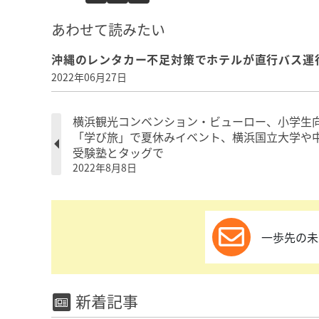
あわせて読みたい
沖縄のレンタカー不足対策でホテルが直行バス運
2022年06月27日
横浜観光コンベンション・ビューロー、小学生
「学び旅」で夏休みイベント、横浜国立大学や
受験塾とタッグで
2022年8月8日
一歩先の未
新着記事