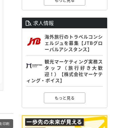
もっと見る
求人情報
海外旅行のトラベルコンシ
ェルジュを募集【JTBグロ
ーバルアシスタンス】
観光マーケティング実務ス
タッフ（旅行好き大歓
迎！）【株式会社マーケテ
ィング・ボイス】
もっと見る
を印刷