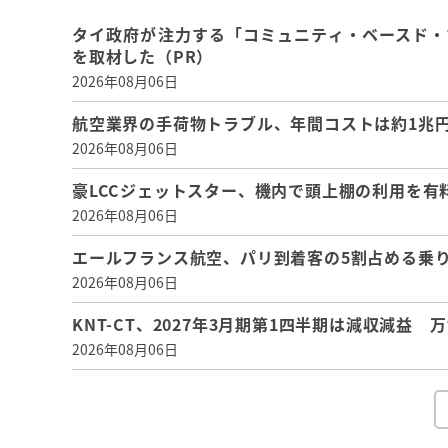
タイ政府が注力する「コミュニティ・ベースド・
を取材した（PR）
2026年08月06日
航空業界の手荷物トラブル、年間コストは約1兆円、
2026年08月06日
豪LCCジェットスター、機内で頭上棚の利用を有
2026年08月06日
エールフランス航空、パリ到着客の5割占める乗り
2026年08月06日
KNT-CT、2027年3月期第1四半期は減収減益
2026年08月06日