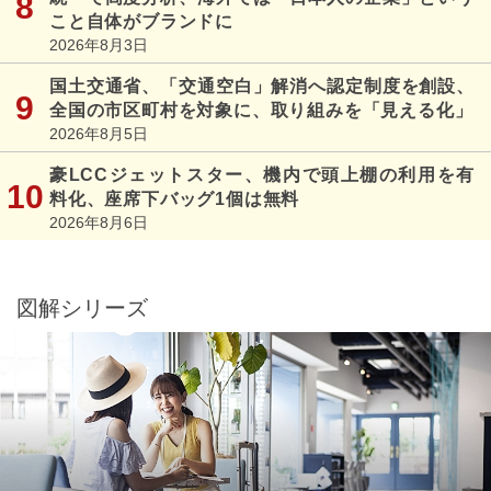
こと自体がブランドに
2026年8月3日
国土交通省、「交通空白」解消へ認定制度を創設、
全国の市区町村を対象に、取り組みを「見える化」
2026年8月5日
豪LCCジェットスター、機内で頭上棚の利用を有
料化、座席下バッグ1個は無料
2026年8月6日
図解シリーズ