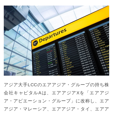
アジア大手LCCのエアアジア・グループの持ち株
会社キャピタルAは、エアアジアXを「エアアジ
ア・アビエーション・グループ」に改称し、エア
アジア・マレーシア、エアアジア・タイ、エアア