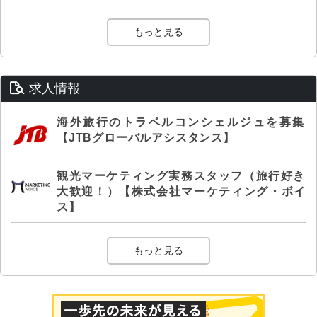
もっと見る
求人情報
海外旅行のトラベルコンシェルジュを募集
【JTBグローバルアシスタンス】
観光マーケティング実務スタッフ（旅行好き
大歓迎！）【株式会社マーケティング・ボイ
ス】
もっと見る