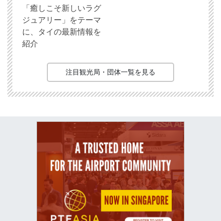
「癒しこそ新しいラグ
ジュアリー」をテーマ
に、タイの最新情報を
紹介
注目観光局・団体一覧を見る