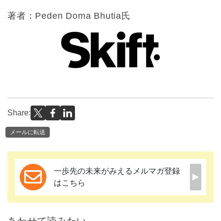
著者：Peden Doma Bhutia氏
Share:
メールに転送
一歩先の未来がみえるメルマガ登録
はこちら
あわせて読みたい