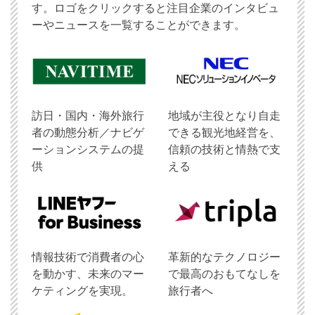
す。ロゴをクリックすると注目企業のインタビュ
ーやニュースを一覧することができます。
訪日・国内・海外旅行
地域が主役となり自走
者の動態分析／ナビゲ
できる観光地経営を、
ーションシステムの提
信頼の技術と情熱で支
供
える
情報技術で消費者の心
革新的なテクノロジー
を動かす、未来のマー
で最高のおもてなしを
ケティングを実現。
旅行者へ