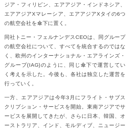
ジア・フィリピン、エアアジア・インドネシア、
エアアジアXマレーシア、エアアジアXタイの6つ
の航空会社を傘下に置く。
同社トニー・フェルナンデスCEOは、同グループ
の航空会社について、すべてを統合するのではな
く、欧州のインターナショナル・エアラインズ・
グループ(IAG)のように、同じ傘下で運営してい
く考えを示した。今後も、各社は独立した運営を
行っていく。
一方、エアアジアは今年3月にフライト・サブス
クリプション・サービスを開始。東南アジアでサ
ービスを展開してきたが、さらに日本、韓国、オ
ーストラリア、インド、モルディブ、ニュージー