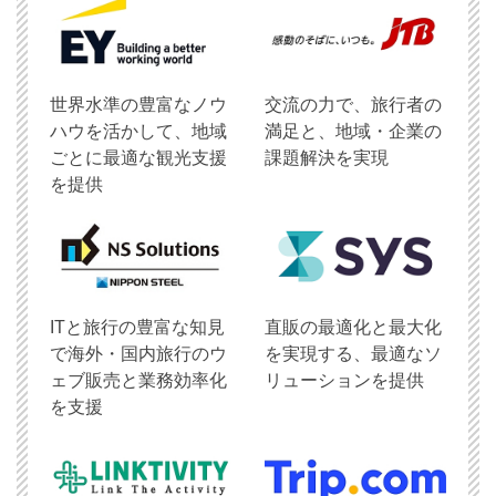
世界水準の豊富なノウ
交流の力で、旅行者の
ハウを活かして、地域
満足と、地域・企業の
ごとに最適な観光支援
課題解決を実現
を提供
ITと旅行の豊富な知見
直販の最適化と最大化
で海外・国内旅行のウ
を実現する、最適なソ
ェブ販売と業務効率化
リューションを提供
を支援