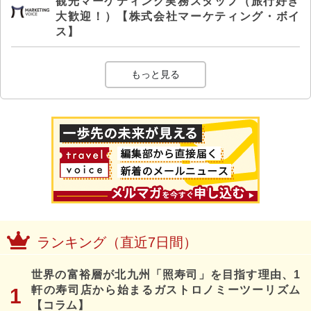
観光マーケティング実務スタッフ（旅行好き
大歓迎！）【株式会社マーケティング・ボイ
ス】
もっと見る
ランキング（直近7日間）
世界の富裕層が北九州「照寿司」を目指す理由、1
軒の寿司店から始まるガストロノミーツーリズム
【コラム】