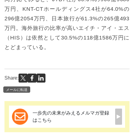
万円、KNT-CTホールディングス4社が64.0%の
296億2054万円、日本旅行が61.3%の265億493
万円。海外旅行の比率が高いエイチ・アイ・エス
（HIS）は依然として30.5%の118億1586万円に
とどまっている。
Share:
メールに転送
一歩先の未来がみえるメルマガ登録
はこちら