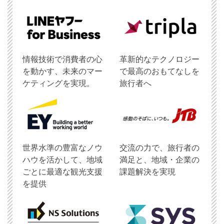
情報技術で消費者の心
革新的なテクノロジー
を動かす、未来のマー
で最高のおもてなしを
ケティングを実現。
旅行者へ
世界水準の豊富なノウ
交流の力で、旅行者の
ハウを活かして、地域
満足と、地域・企業の
ごとに最適な観光支援
課題解決を実現
を提供