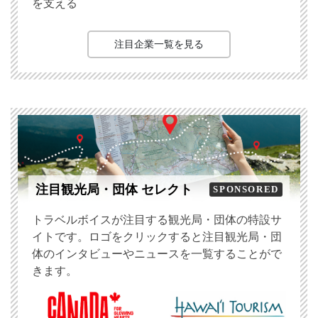
を支える
注目企業一覧を見る
注目観光局・団体 セレクト
SPONSORED
トラベルボイスが注目する観光局・団体の特設サ
イトです。ロゴをクリックすると注目観光局・団
体のインタビューやニュースを一覧することがで
きます。