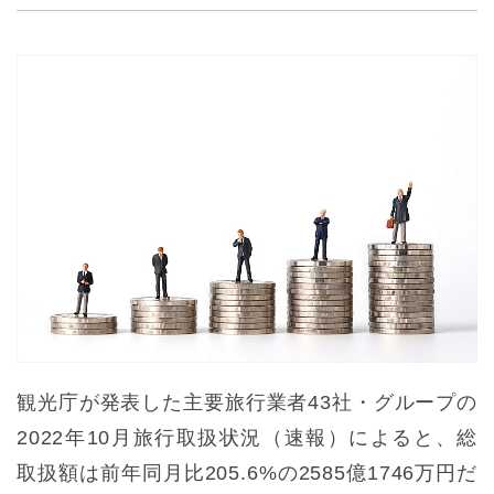
観光庁が発表した主要旅行業者43社・グループの
2022年10月旅行取扱状況（速報）によると、総
取扱額は前年同月比205.6%の2585億1746万円だ