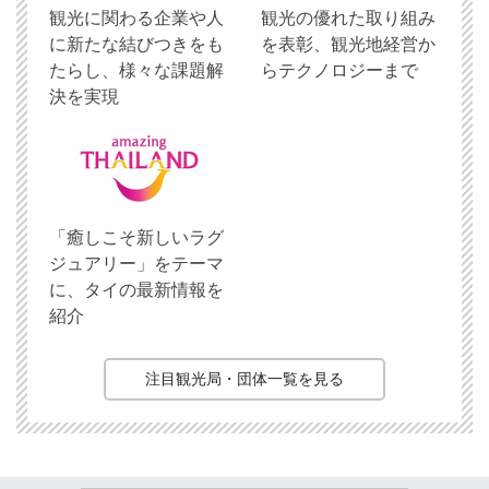
観光に関わる企業や人
観光の優れた取り組み
に新たな結びつきをも
を表彰、観光地経営か
たらし、様々な課題解
らテクノロジーまで
決を実現
「癒しこそ新しいラグ
ジュアリー」をテーマ
に、タイの最新情報を
紹介
注目観光局・団体一覧を見る