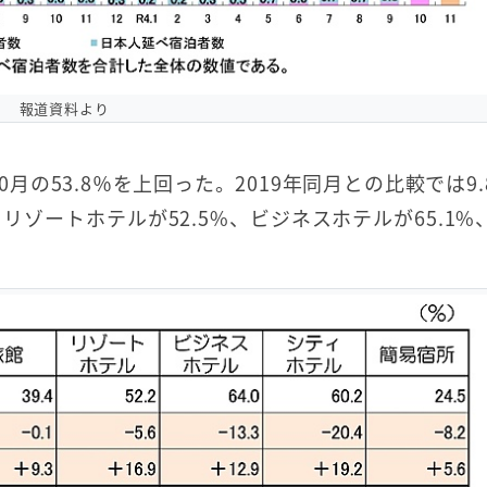
報道資料より
10月の53.8％を上回った。2019年同月との比較では9
リゾートホテルが52.5%、ビジネスホテルが65.1%