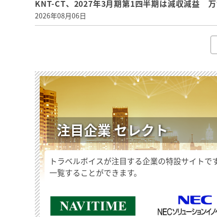
KNT-CT、2027年3月期第1四半期は減収減益
2026年08月06日
注目企業 セレクト
トラベルボイスが注目する企業の特設サイトで
一覧することができます。