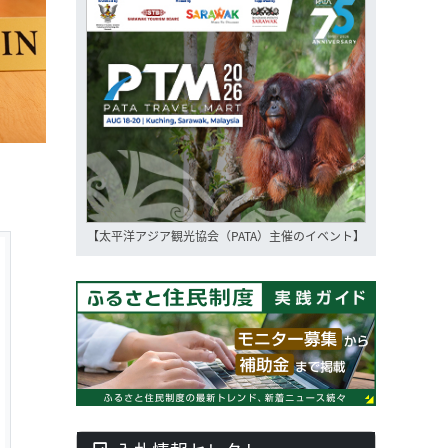
【太平洋アジア観光協会（PATA）主催のイベント】