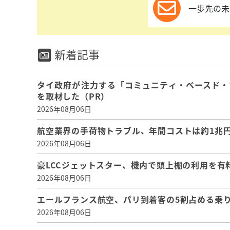
一歩先の未
新着記事
タイ政府が注力する「コミュニティ・ベースド・
を取材した（PR）
2026年08月06日
航空業界の手荷物トラブル、年間コストは約1兆円、
2026年08月06日
豪LCCジェットスター、機内で頭上棚の利用を有
2026年08月06日
エールフランス航空、パリ到着客の5割占める乗り
2026年08月06日