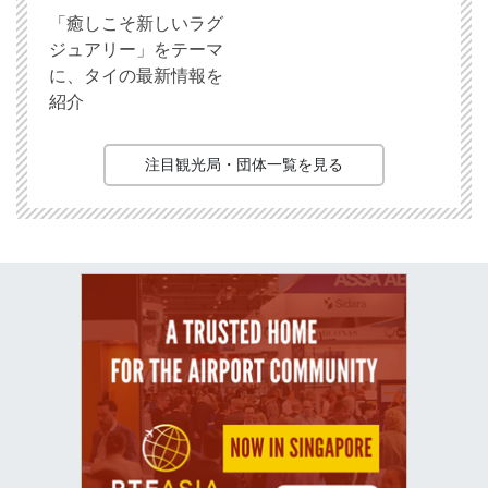
「癒しこそ新しいラグ
ジュアリー」をテーマ
に、タイの最新情報を
紹介
注目観光局・団体一覧を見る