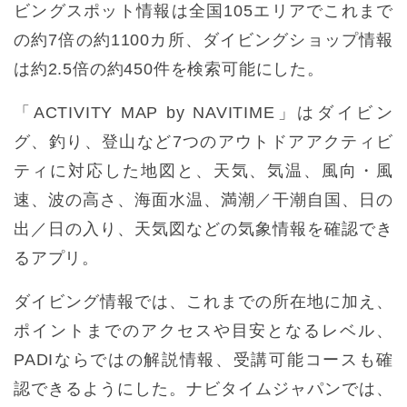
ビングスポット情報は全国105エリアでこれまで
の約7倍の約1100カ所、ダイビングショップ情報
は約2.5倍の約450件を検索可能にした。
「ACTIVITY MAP by NAVITIME」はダイビン
グ、釣り、登山など7つのアウトドアアクティビ
ティに対応した地図と、天気、気温、風向・風
速、波の高さ、海面水温、満潮／干潮自国、日の
出／日の入り、天気図などの気象情報を確認でき
るアプリ。
ダイビング情報では、これまでの所在地に加え、
ポイントまでのアクセスや目安となるレベル、
PADIならではの解説情報、受講可能コースも確
認できるようにした。ナビタイムジャパンでは、