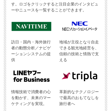
す。ロゴをクリックすると注目企業のインタビュ
ーやニュースを一覧することができます。
訪日・国内・海外旅行
地域が主役となり自走
者の動態分析／ナビゲ
できる観光地経営を、
ーションシステムの提
信頼の技術と情熱で支
供
える
情報技術で消費者の心
革新的なテクノロジー
を動かす、未来のマー
で最高のおもてなしを
ケティングを実現。
旅行者へ