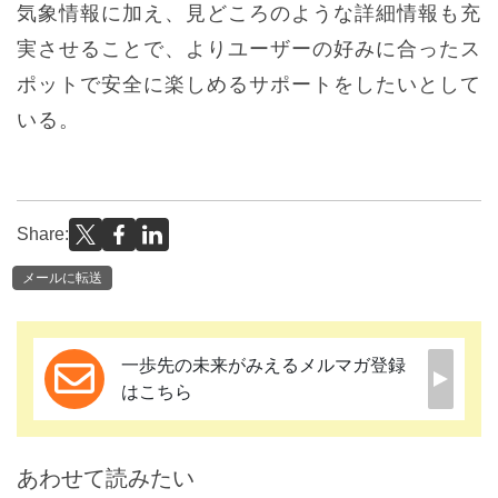
気象情報に加え、見どころのような詳細情報も充
実させることで、よりユーザーの好みに合ったス
ポットで安全に楽しめるサポートをしたいとして
いる。
Share:
メールに転送
一歩先の未来がみえるメルマガ登録
はこちら
あわせて読みたい