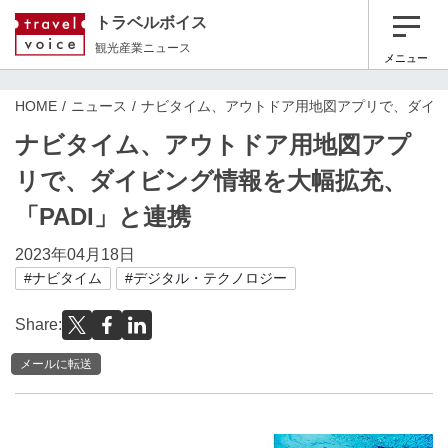
トラベルボイス
観光産業ニュース
メニュー
HOME
ニュース
ナビタイム、アウトドア用地図アプリで、ダイビ
ナビタイム、アウトドア用地図アプ
リで、ダイビング情報を大幅拡充、
「PADI」と連携
2023年04月18日
#ナビタイム
#デジタル・テクノロジー
Share:
メールに転送