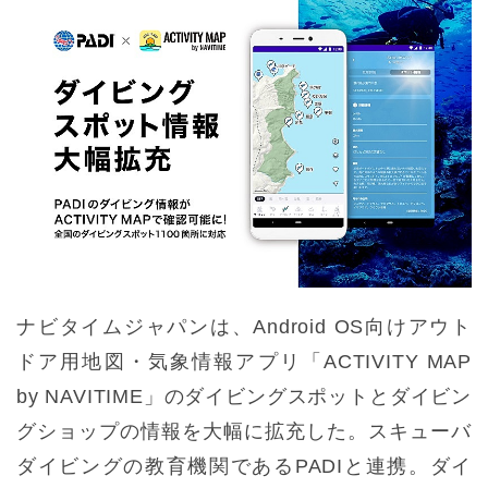
ナビタイムジャパンは、Android OS向けアウト
ドア用地図・気象情報アプリ「ACTIVITY MAP
by NAVITIME」のダイビングスポットとダイビン
グショップの情報を大幅に拡充した。スキューバ
ダイビングの教育機関であるPADIと連携。ダイ