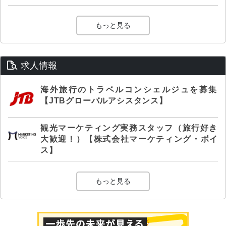
もっと見る
求人情報
海外旅行のトラベルコンシェルジュを募集
【JTBグローバルアシスタンス】
観光マーケティング実務スタッフ（旅行好き
大歓迎！）【株式会社マーケティング・ボイ
ス】
もっと見る