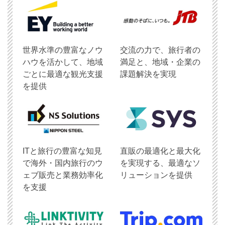
世界水準の豊富なノウ
交流の力で、旅行者の
ハウを活かして、地域
満足と、地域・企業の
ごとに最適な観光支援
課題解決を実現
を提供
ITと旅行の豊富な知見
直販の最適化と最大化
で海外・国内旅行のウ
を実現する、最適なソ
ェブ販売と業務効率化
リューションを提供
を支援