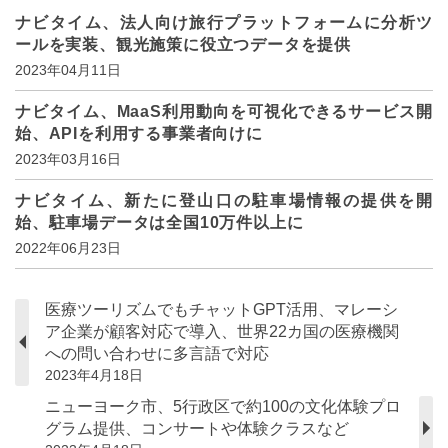
ナビタイム、法人向け旅行プラットフォームに分析ツ
ールを実装、観光施策に役立つデータを提供
2023年04月11日
ナビタイム、MaaS利用動向を可視化できるサービス開
始、APIを利用する事業者向けに
2023年03月16日
ナビタイム、新たに登山口の駐車場情報の提供を開
始、駐車場データは全国10万件以上に
2022年06月23日
医療ツーリズムでもチャットGPT活用、マレーシ
ア企業が顧客対応で導入、世界22カ国の医療機関
への問い合わせに多言語で対応
2023年4月18日
ニューヨーク市、5行政区で約100の文化体験プロ
グラム提供、コンサートや体験クラスなど