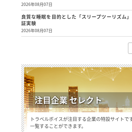
2026年08月07日
良質な睡眠を目的とした「スリープツーリズム」
証実験
2026年08月07日
注目企業 セレクト
トラベルボイスが注目する企業の特設サイトで
一覧することができます。