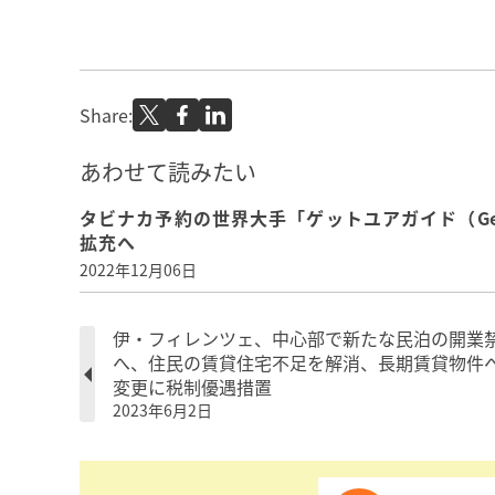
Share:
あわせて読みたい
タビナカ予約の世界大手「ゲットユアガイド（Get
拡充へ
2022年12月06日
伊・フィレンツェ、中心部で新たな民泊の開業
へ、住民の賃貸住宅不足を解消、長期賃貸物件
変更に税制優遇措置
2023年6月2日