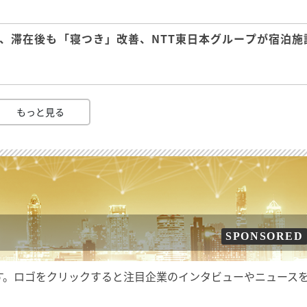
、滞在後も「寝つき」改善、NTT東日本グループが宿泊施
もっと見る
SPONSORED
す。ロゴをクリックすると注目企業のインタビューやニュース