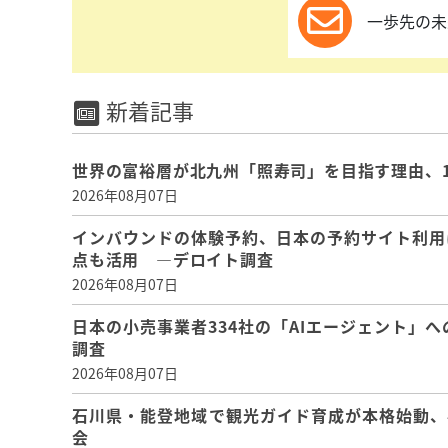
一歩先の未
新着記事
世界の富裕層が北九州「照寿司」を目指す理由、
2026年08月07日
インバウンドの体験予約、日本の予約サイト利用
点も活用 ―デロイト調査
2026年08月07日
日本の小売事業者334社の「AIエージェント」へ
調査
2026年08月07日
石川県・能登地域で観光ガイド育成が本格始動、
会