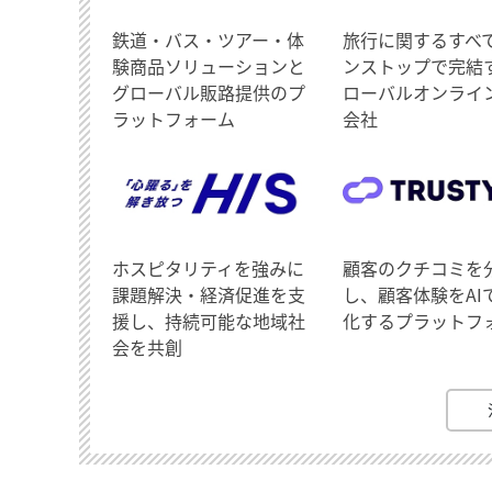
鉄道・バス・ツアー・体
旅行に関するすべ
験商品ソリューションと
ンストップで完結
グローバル販路提供のプ
ローバルオンライ
ラットフォーム
会社
ホスピタリティを強みに
顧客のクチコミを
課題解決・経済促進を支
し、顧客体験をAI
援し、持続可能な地域社
化するプラットフ
会を共創