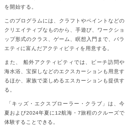
を開始する。
このプログラムには、クラフトやペイントなどの
クリエイティブなものから、手遊び、ワークショ
ップ形式のクラス、ゲーム、瞑想入門まで、バラ
エティに富んだアクティビティを用意する。
また、 船外アクティビティでは、ビーチ訪問や
海水浴、宝探しなどのエクスカーションも用意す
るほか、家族で楽しめるエスカーションも提供す
る。
「キッズ・エクスプローラー・クラブ」は、今
夏および2024年夏に12航海・7旅程のクルーズで
体験することできる。