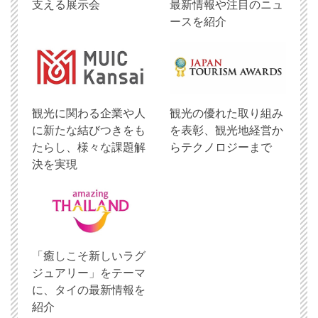
支える展示会
最新情報や注目のニュ
ースを紹介
観光に関わる企業や人
観光の優れた取り組み
に新たな結びつきをも
を表彰、観光地経営か
たらし、様々な課題解
らテクノロジーまで
決を実現
「癒しこそ新しいラグ
ジュアリー」をテーマ
に、タイの最新情報を
紹介