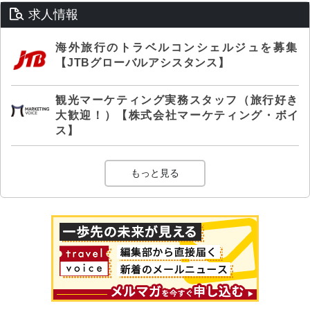
求人情報
海外旅行のトラベルコンシェルジュを募集
【JTBグローバルアシスタンス】
観光マーケティング実務スタッフ（旅行好き
大歓迎！）【株式会社マーケティング・ボイ
ス】
もっと見る