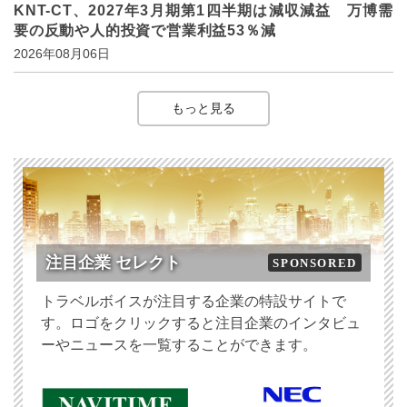
KNT-CT、2027年3月期第1四半期は減収減益 万博需
要の反動や人的投資で営業利益53％減
2026年08月06日
もっと見る
注目企業 セレクト
SPONSORED
トラベルボイスが注目する企業の特設サイトで
す。ロゴをクリックすると注目企業のインタビュ
ーやニュースを一覧することができます。