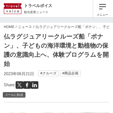
トラベルボイス
観光産業ニュース
メニュー
HOME
ニュース
仏ラグジュアリークルーズ船「ポナン」、子ど
仏ラグジュアリークルーズ船「ポナ
ン」、子どもの海洋環境と動植物の保
護の意識向上へ、体験プログラムを開
始
#クルーズ
#商品企画
2023年06月21日
Share:
メールに転送