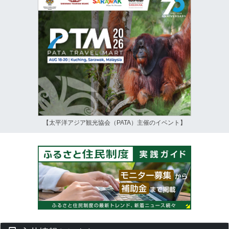
【太平洋アジア観光協会（PATA）主催のイベント】