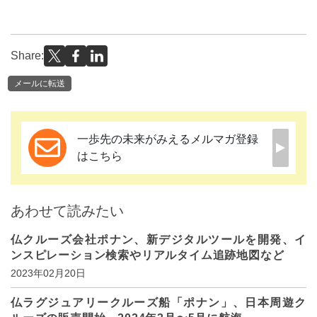
Share:
メールに転送
一歩先の未来がみえるメルマガ登録
はこちら
あわせて読みたい
仏クルーズ会社ポナン、新デジタルツールを開発、イ
ンスピレーション検索やリアルタイム追跡地図など
2023年02月20日
仏ラグジュアリークルーズ船「ポナン」、日本周遊ク