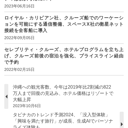
2023年06月16日
ロイヤル・カリビアン社、クルーズ船でのワーケーシ
ョンを可能にする通信整備、スペースX社の衛星ネット
接続を全客船に導入
2022年09月05日
セレブリティ・クルーズ、ホテルプログラムを立ち上
げ、クルーズ前後の宿泊を強化、プライスライン経由
で予約
2022年02月15日
沖縄への観光客数、今年は2019年比2割減の822
万人まで回復の見込み、ホテル価格はリゾートで
大幅上昇
2023年10月6日
タビナカのトレンド予測2024、「没入型体験」
「興味を満たす旅行」が成長、生成AIでパーソナ
ライズ体験も