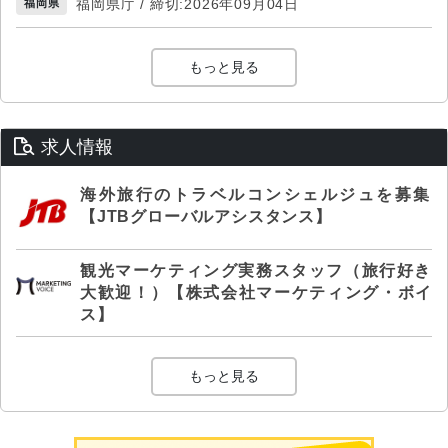
福岡県庁 / 締切:2026年09月04日
福岡県
もっと見る
求人情報
海外旅行のトラベルコンシェルジュを募集
【JTBグローバルアシスタンス】
観光マーケティング実務スタッフ（旅行好き
大歓迎！）【株式会社マーケティング・ボイ
ス】
もっと見る