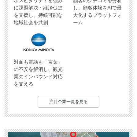
ホスピタリティを強み
顧客のクチコミを分析
に課題解決・経済促進
し、顧客体験をAIで最
を支援し、持続可能な
大化するプラットフォ
地域社会を共創
ーム
対面も電話も「言葉」
の不安を解消し、観光
業のインバウンド対応
を支える
注目企業一覧を見る