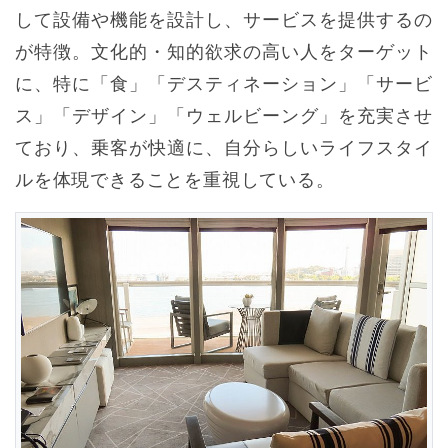
して設備や機能を設計し、サービスを提供するの
が特徴。文化的・知的欲求の高い人をターゲット
に、特に「食」「デスティネーション」「サービ
ス」「デザイン」「ウェルビーング」を充実させ
ており、乗客が快適に、自分らしいライフスタイ
ルを体現できることを重視している。