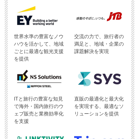
世界水準の豊富なノウ
交流の力で、旅行者の
ハウを活かして、地域
満足と、地域・企業の
ごとに最適な観光支援
課題解決を実現
を提供
ITと旅行の豊富な知見
直販の最適化と最大化
で海外・国内旅行のウ
を実現する、最適なソ
ェブ販売と業務効率化
リューションを提供
を支援