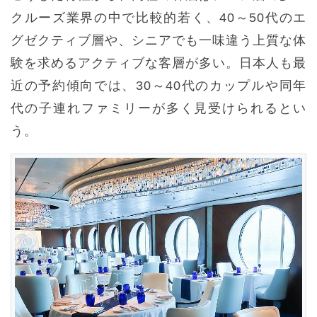
クルーズ業界の中で比較的若く、40～50代のエ
グゼクティブ層や、シニアでも一味違う上質な体
験を求めるアクティブな客層が多い。日本人も最
近の予約傾向では、30～40代のカップルや同年
代の子連れファミリーが多く見受けられるとい
う。