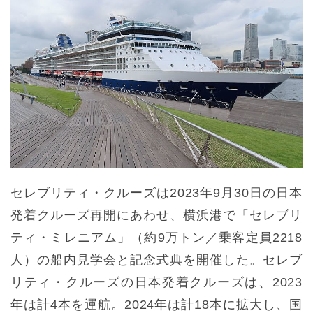
セレブリティ・クルーズは2023年9月30日の日本
発着クルーズ再開にあわせ、横浜港で「セレブリ
ティ・ミレニアム」（約9万トン／乗客定員2218
人）の船内見学会と記念式典を開催した。セレブ
リティ・クルーズの日本発着クルーズは、2023
年は計4本を運航。2024年は計18本に拡大し、国