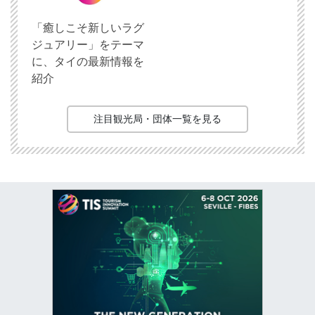
「癒しこそ新しいラグ
ジュアリー」をテーマ
に、タイの最新情報を
紹介
注目観光局・団体一覧を見る