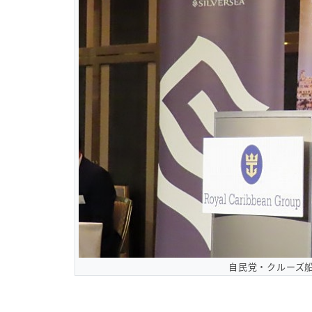
自民党・クルーズ