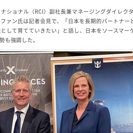
ナショナル（RCI）副社長兼マネージングダイレクタ
テファン氏は記者会見で、「日本を長期的パートナー
地として育てていきたい」と話し、日本をソースマー
勢も強調した。