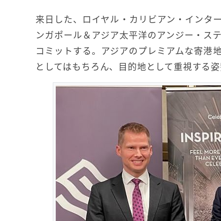
来日した、ロイヤル・カリビアン・インター
ンガポール＆アジア太平洋のアンジー・ス
コミットする。アジアのプレミアムな寄港
としてはもちろん、目的地として重視する姿