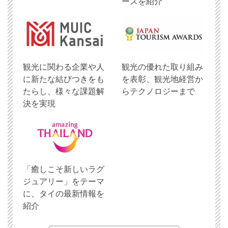
ースを紹介
観光に関わる企業や人
観光の優れた取り組み
に新たな結びつきをも
を表彰、観光地経営か
たらし、様々な課題解
らテクノロジーまで
決を実現
「癒しこそ新しいラグ
ジュアリー」をテーマ
に、タイの最新情報を
紹介