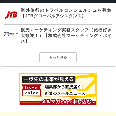
海外旅行のトラベルコンシェルジュを募集
【JTBグローバルアシスタンス】
観光マーケティング実務スタッフ（旅行好き
大歓迎！）【株式会社マーケティング・ボイ
ス】
もっと見る