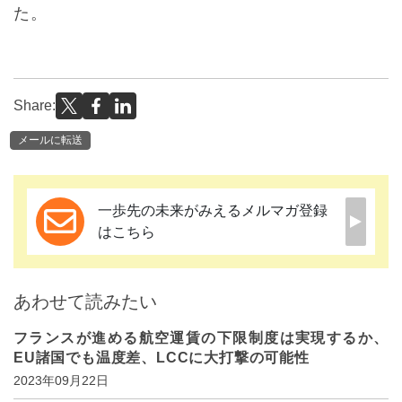
た。
Share:
メールに転送
一歩先の未来がみえるメルマガ登録
はこちら
あわせて読みたい
フランスが進める航空運賃の下限制度は実現するか、
EU諸国でも温度差、LCCに大打撃の可能性
2023年09月22日