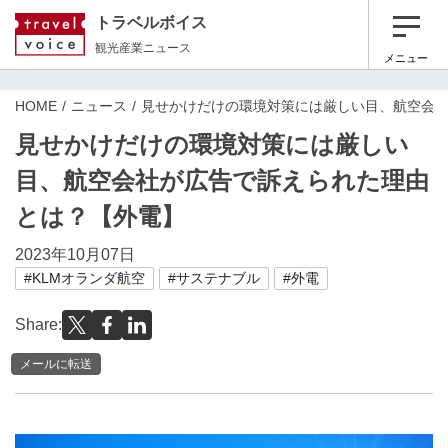
トラベルボイス
観光産業ニュース
メニュー
HOME
ニュース
見せかけだけの環境対策には厳しい目、航空会
見せかけだけの環境対策には厳しい
目、航空会社が広告で訴えられた理由
とは？【外電】
2023年10月07日
#KLMオランダ航空
#サステナブル
#外電
Share:
メールに転送