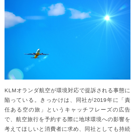
KLMオランダ航空が環境対応で提訴される事態に
陥っている。きっかけは、同社が2019年に「責
任ある空の旅」というキャッチフレーズの広告
で、航空旅行を予約する際に地球環境への影響を
考えてほしいと消費者に求め、同社としても持続