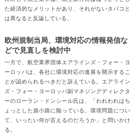
た経済的なメリットがあり、それがないタバコと
は異なると反論している。
欧州規制当局、環境対応の情報発信な
どで見直しを検討中
一方で、航空業界団体エアラインズ・フォー・ヨ
ーロッパは、各社に環境対応の進展を開示するこ
とが認められるべきだと訴えている。エアライン
ズ・フォー・ヨーロッパ副マネジングディレクタ
ーのローラン・ドンシール氏は、「われわれはち
ょっとした袋小路に陥っている。環境問題につい
て、いったい何が言えるのだろうか」と問いかけ
る。