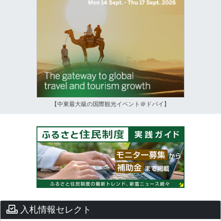
【中東最大級の国際観光イベント＠ドバイ】
入札情報セレクト