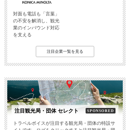
対面も電話も「言葉」
の不安を解消し、観光
業のインバウンド対応
を支える
注目企業一覧を見る
注目観光局・団体 セレクト
SPONSORED
トラベルボイスが注目する観光局・団体の特設サ