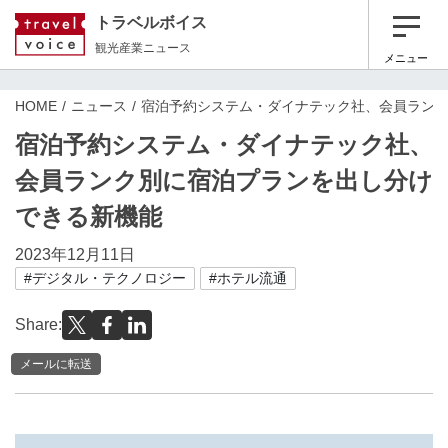
トラベルボイス
観光産業ニュース
メニュー
HOME
ニュース
宿泊予約システム・ダイナテック社、会員ラン
宿泊予約システム・ダイナテック社、
会員ランク別に宿泊プランを出し分け
できる新機能
2023年12月11日
#デジタル・テクノロジー
#ホテル流通
Share:
メールに転送