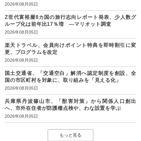
2026年08月05日
Z世代富裕層8カ国の旅行志向レポート発表、少人数グ
ループ化は前年比17％増 ―マリオット調査
2026年08月05日
楽天トラベル、会員向けポイント特典を即時割引に変
更、プログラムを改定
2026年08月05日
国土交通省、「交通空白」解消へ認定制度を創設、全
国の市区町村を対象に、取り組みを「見える化」
2026年08月05日
兵庫県丹波篠山市、「獣害対策」から関係人口創出
へ、市外在住者が防護柵点検や、わな設置を学ぶ
2026年08月05日
もっと見る