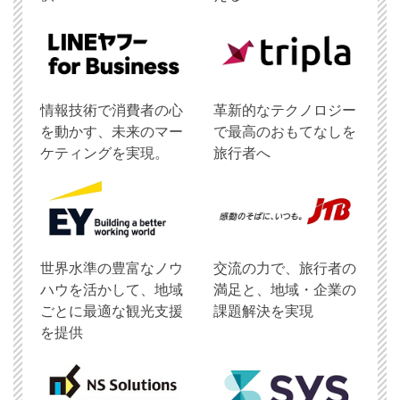
情報技術で消費者の心
革新的なテクノロジー
を動かす、未来のマー
で最高のおもてなしを
ケティングを実現。
旅行者へ
世界水準の豊富なノウ
交流の力で、旅行者の
ハウを活かして、地域
満足と、地域・企業の
ごとに最適な観光支援
課題解決を実現
を提供