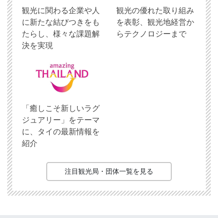
観光に関わる企業や人
観光の優れた取り組み
に新たな結びつきをも
を表彰、観光地経営か
たらし、様々な課題解
らテクノロジーまで
決を実現
「癒しこそ新しいラグ
ジュアリー」をテーマ
に、タイの最新情報を
紹介
注目観光局・団体一覧を見る