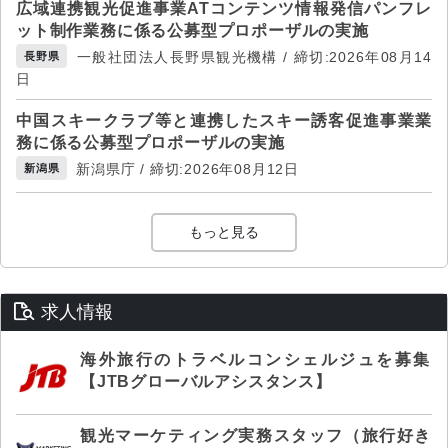
広域連携観光促進事業ATコンテンツ情報発信パンフレ
ット制作業務に係る公募型プロポーザルの実施
一般社団法人長野県観光機構 / 締切:2026年08月14
長野県
日
中国スキークラブ等と連携したスキー誘客促進事業業
務に係る公募型プロポーザルの実施
新潟県庁 / 締切:2026年08月12日
新潟県
もっと見る
求人情報
海外旅行のトラベルコンシェルジュを募集
【JTBグローバルアシスタンス】
観光マーケティング実務スタッフ（旅行好き