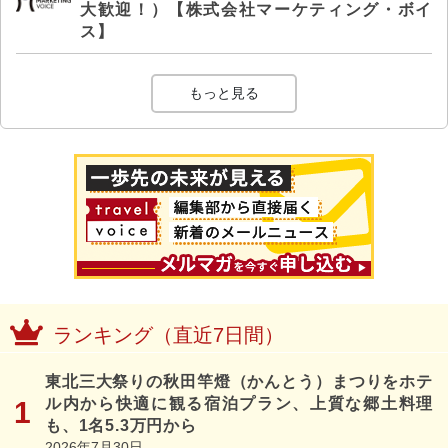
大歓迎！）【株式会社マーケティング・ボイ
ス】
もっと見る
ランキング（直近7日間）
東北三大祭りの秋田竿燈（かんとう）まつりをホテ
ル内から快適に観る宿泊プラン、上質な郷土料理
も、1名5.3万円から
2026年7月30日