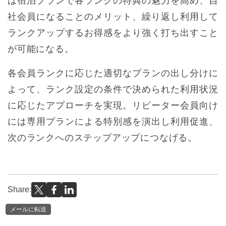
は宿泊プランで各ランクの特典の魅⼒を⾼め、⾃
社会員になることのメリット、繰り返し利⽤して
ランクアップするお得感をより強く打ち出すこと
が可能になる。
各会員ランクに応じた適切なプランの出し分けに
よって、ランク設定の条件で決められた利⽤状況
に応じたアプローチを実現。リピーター会員向け
には専⽤プランによる特別感を演出し利用促進、
次のランクへのステップアップにつなげる。
Share:
メールに転送