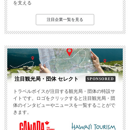
を支える
注目企業一覧を見る
注目観光局・団体 セレクト
SPONSORED
トラベルボイスが注目する観光局・団体の特設サ
イトです。ロゴをクリックすると注目観光局・団
体のインタビューやニュースを一覧することがで
きます。