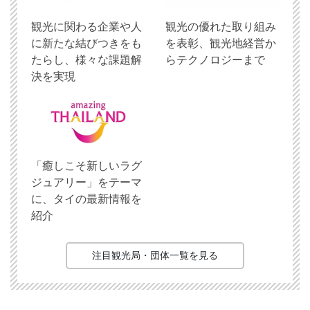
観光に関わる企業や人
観光の優れた取り組み
に新たな結びつきをも
を表彰、観光地経営か
たらし、様々な課題解
らテクノロジーまで
決を実現
「癒しこそ新しいラグ
ジュアリー」をテーマ
に、タイの最新情報を
紹介
注目観光局・団体一覧を見る