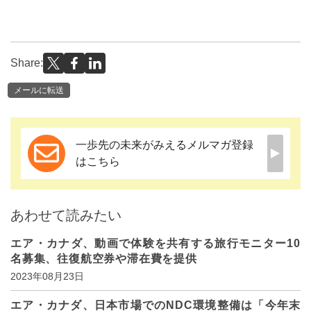
Share:
メールに転送
一歩先の未来がみえるメルマガ登録
はこちら
あわせて読みたい
エア・カナダ、動画で体験を共有する旅行モニター10
名募集、往復航空券や滞在費を提供
2023年08月23日
エア・カナダ、日本市場でのNDC環境整備は「今年末