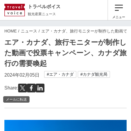
トラベルボイス
観光産業ニュース
メニュー
HOME
ニュース
エア・カナダ、旅行モニターが制作した動画で
エア・カナダ、旅行モニターが制作し
た動画で投票キャンペーン、カナダ旅
行の需要喚起
#エア・カナダ
#カナダ観光局
2024年02月05日
Share:
メールに転送