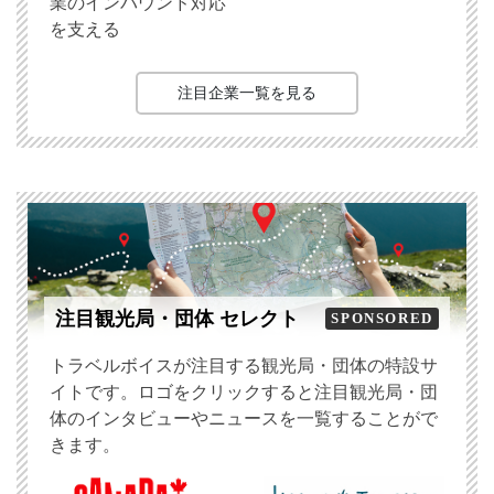
業のインバウンド対応
を支える
注目企業一覧を見る
注目観光局・団体 セレクト
SPONSORED
トラベルボイスが注目する観光局・団体の特設サ
イトです。ロゴをクリックすると注目観光局・団
体のインタビューやニュースを一覧することがで
きます。