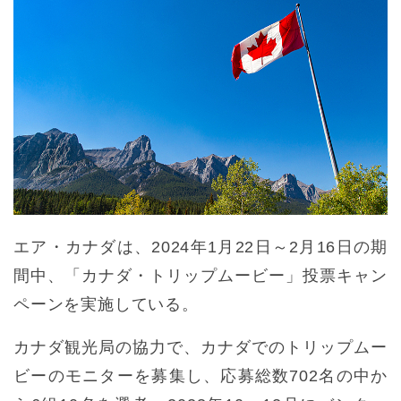
エア・カナダは、2024年1月22日～2月16日の期
間中、「カナダ・トリップムービー」投票キャン
ペーンを実施している。
カナダ観光局の協力で、カナダでのトリップムー
ビーのモニターを募集し、応募総数702名の中か