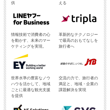
供
える
情報技術で消費者の心
革新的なテクノロジー
を動かす、未来のマー
で最高のおもてなしを
ケティングを実現。
旅行者へ
世界水準の豊富なノウ
交流の力で、旅行者の
ハウを活かして、地域
満足と、地域・企業の
ごとに最適な観光支援
課題解決を実現
を提供