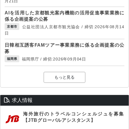
月21日
AIを活用した京都観光案内機能の活用促進事業業務に
係る企画提案の公募
公益社団法人京都市観光協会 / 締切:2026年08月14
京都市
日
日韓相互誘客FAMツアー事業業務に係る企画提案の公
募
福岡県庁 / 締切:2026年09月04日
福岡県
もっと見る
求人情報
海外旅行のトラベルコンシェルジュを募集
【JTBグローバルアシスタンス】