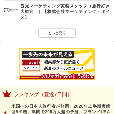
観光マーケティング実務スタッフ（旅行好き
大歓迎！）【株式会社マーケティング・ボイ
ス】
もっと見る
ランキング（直近7日間）
米国への日本人旅行者が好調、2026年上半期実績
は5％増、年間で200万人超の予測、ブランドUSA