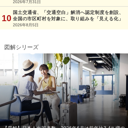
2026年7月31日
国土交通省、「交通空白」解消へ認定制度を創設、
全国の市区町村を対象に、取り組みを「見える化」
2026年8月5日
図解シリーズ