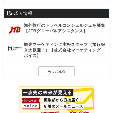
求人情報
海外旅行のトラベルコンシェルジュを募集
【JTBグローバルアシスタンス】
観光マーケティング実務スタッフ（旅行好
き大歓迎！）【株式会社マーケティング・
ボイス】
もっと見る