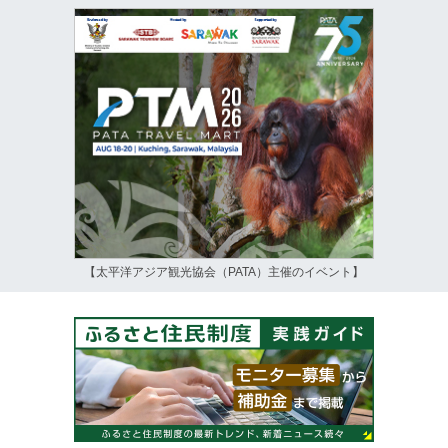
【太平洋アジア観光協会（PATA）主催のイベント】