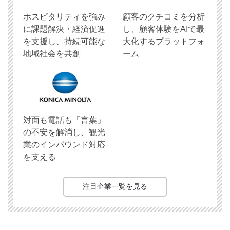
ホスピタリティを強み
顧客のクチコミを分析
に課題解決・経済促進
し、顧客体験をAIで最
を支援し、持続可能な
大化するプラットフォ
地域社会を共創
ーム
対面も電話も「言葉」
の不安を解消し、観光
業のインバウンド対応
を支える
注目企業一覧を見る