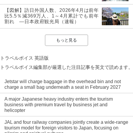
【図解】訪日外国人数、2026年4月は前年
比5.5％減369万人、1～4月累計でも前年
割れ ―日本政府観光局（速報）
もっと見る
トラベルボイス 英語版
トラベルボイス編集部が厳選した注目記事を英文で読めます。
Jetstar will charge baggage in the overhead bin and not
charge a small bag underneath a seat in February 2027
A major Japanese heavy industry enters the tourism
business with premium travel by business jet and
helicopter
JAL and four railway companies jointly create a wide-range
tourism model for foreign visitors to Japan, focusing on