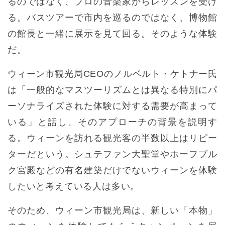
るのではなく、プロの音楽家からレッスンを受け
る。バスツアーで市内を巡るのではなく、博物館
の館長と一緒に展示を見て回る。そのような体験
だ。
ウィーン市観光局CEOのノルベルト・ケトナー氏
は「一般的なマスツーリズムとは異なる特別にパ
ーソナライズされた体験に対する需要が高まって
いる」と話し、そのアプローチの背景を説明す
る。ウィーンを訪れる観光客の半数以上はリピー
ターだという。シュテファン大聖堂やホーフブル
ク宮殿などの有名建築だけでないウィーンを体験
したいと考えている人は多い。
そのため、ウィーン市観光局は、新しい「本物」