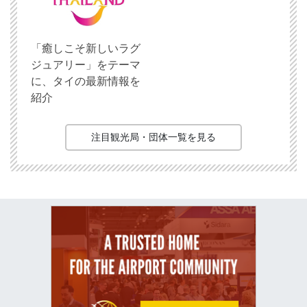
「癒しこそ新しいラグ
ジュアリー」をテーマ
に、タイの最新情報を
紹介
注目観光局・団体一覧を見る