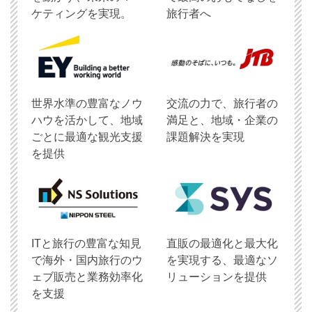
ケティングを実現。
旅行者へ
世界水準の豊富なノウ
交流の力で、旅行者の
ハウを活かして、地域
満足と、地域・企業の
ごとに最適な観光支援
課題解決を実現
を提供
ITと旅行の豊富な知見
直販の最適化と最大化
で海外・国内旅行のウ
を実現する、最適なソ
ェブ販売と業務効率化
リューションを提供
を支援