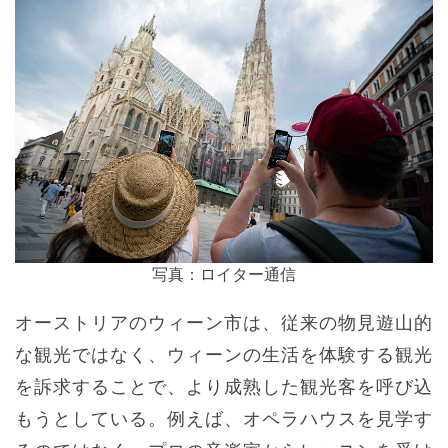
写真：ロイター通信
オーストリアのウィーン市は、従来の物見遊山的
な観光ではなく、ウィーンの生活を体験する観光
を訴求することで、より成熟した観光客を呼び込
もうとしている。例えば、オペラハウスを見学す