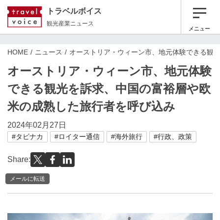
トラベルボイス
観光産業ニュース
メニュー
HOME
ニュース
オーストリア・ウィーン市、地元体験できる観
オーストリア・ウィーン市、地元体験
できる観光を訴求、中国の富裕層や欧
米の成熟した旅行者を呼び込み
2024年02月27日
#タビナカ
#ロイター通信
#海外旅行
#行政、政策
Share:
メールに転送