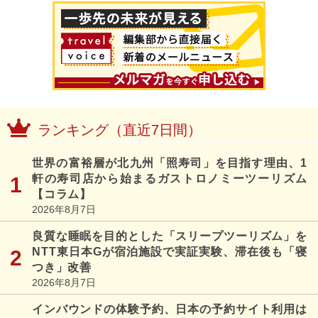
ランキング（直近7日間）
世界の富裕層が北九州「照寿司」を目指す理由、1
軒の寿司店から始まるガストロノミーツーリズム
【コラム】
2026年8月7日
良質な睡眠を目的とした「スリープツーリズム」を
NTT東日本Gが宿泊施設で実証実験、滞在後も「寝
つき」改善
2026年8月7日
インバウンドの体験予約、日本の予約サイト利用は