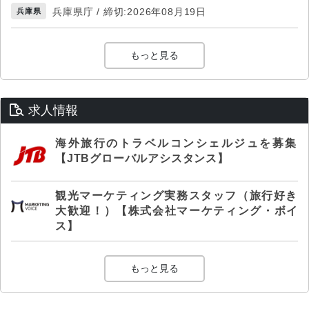
兵庫県庁 / 締切:2026年08月19日
兵庫県
もっと見る
求人情報
海外旅行のトラベルコンシェルジュを募集
【JTBグローバルアシスタンス】
観光マーケティング実務スタッフ（旅行好き
大歓迎！）【株式会社マーケティング・ボイ
ス】
もっと見る