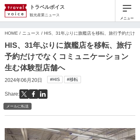
トラベルボイス
観光産業ニュース
メニュー
HOME
ニュース
HIS、31年ぶりに旗艦店を移転、旅行予約だけ
HIS、31年ぶりに旗艦店を移転、旅行
予約だけでなくコミュニケーション
生む体験型店舗へ
#HIS
#移転
2024年06月20日
Share:
メールに転送