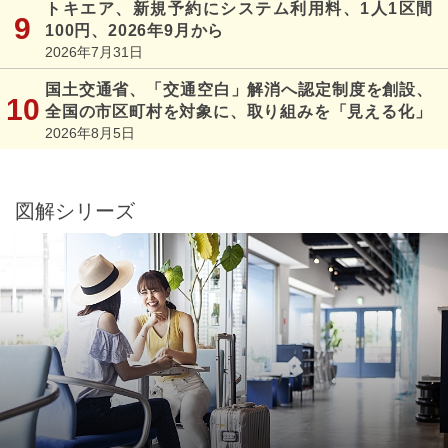
トキエア、新規予約にシステム利用料、1人1区間
100円、2026年9月から
2026年7月31日
国土交通省、「交通空白」解消へ認定制度を創設、
全国の市区町村を対象に、取り組みを「見える化」
2026年8月5日
図解シリーズ