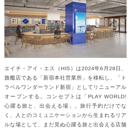
エイチ・アイ・エス（HIS）は2024年6月28日、
旗艦店である「新宿本社営業所」を移転し、「ト
ラベルワンダーランド新宿」としてリニューアル
オープンする。コンセプトは「PLAY WORLD!
心躍る旅と、出会える場」。旅行予約だけでな
く、人とのコミュニケーションから生まれるリア
ルな場として、まだ見ぬ心躍る旅と出会える店舗