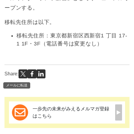
ープンする。
移転先住所は以下。
移転先住所：東京都新宿区西新宿1 丁目 17-
1 1F・3F（電話番号は変更なし）
Share:
メールに転送
一歩先の未来がみえるメルマガ登録
はこちら