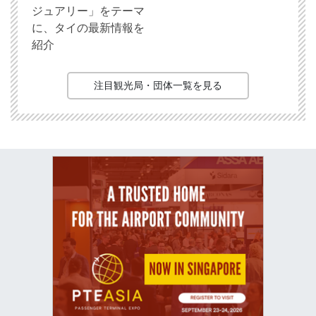
ジュアリー」をテーマ
に、タイの最新情報を
紹介
注目観光局・団体一覧を見る