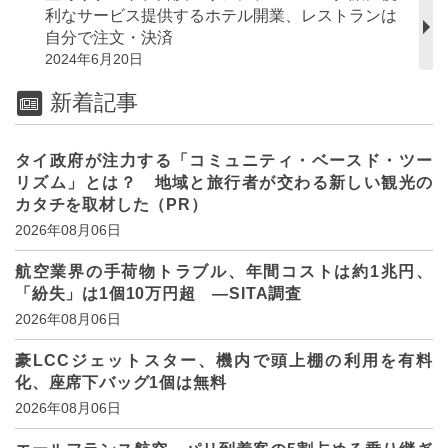
利なサービス提供するホテル開業、レストランは
自分で注文・決済
2024年6月20日
新着記事
タイ政府が注力する「コミュニティ・ベースド・ツー
リズム」とは？ 地域と旅行者が交わる新しい観光の
カタチを取材した（PR）
2026年08月06日
航空業界の手荷物トラブル、年間コストは約1兆円、
「紛失」は1個10万円超 ―SITA調査
2026年08月06日
豪LCCジェットスター、機内で頭上棚の利用を有料
化、座席下バッグ1個は無料
2026年08月06日