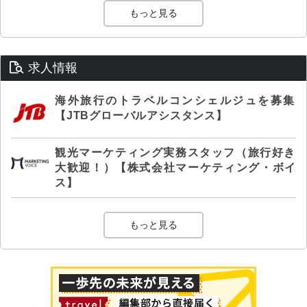
もっと見る
求人情報
海外旅行のトラベルコンシェルジュを募集
【JTBグローバルアシスタンス】
観光マーケティング実務スタッフ（旅行好き
大歓迎！）【株式会社マーケティング・ボイ
ス】
もっと見る