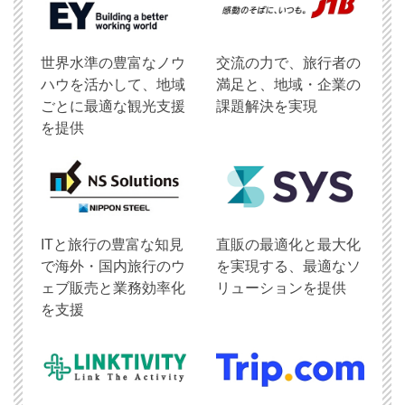
世界水準の豊富なノウ
交流の力で、旅行者の
ハウを活かして、地域
満足と、地域・企業の
ごとに最適な観光支援
課題解決を実現
を提供
ITと旅行の豊富な知見
直販の最適化と最大化
で海外・国内旅行のウ
を実現する、最適なソ
ェブ販売と業務効率化
リューションを提供
を支援