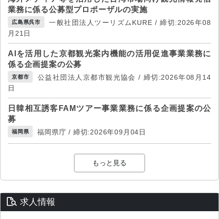
業務に係る公募型プロポーザルの実施
一般社団法人ツーリズムKURE / 締切:2026年08
広島県呉市
月21日
AIを活用した京都観光案内機能の活用促進事業業務に
係る企画提案の公募
公益社団法人京都市観光協会 / 締切:2026年08月14
京都市
日
日韓相互誘客FAMツアー事業業務に係る企画提案の公
募
福岡県庁 / 締切:2026年09月04日
福岡県
もっと見る
求人情報