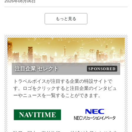
2026年08月06日
もっと見る
注目企業 セレクト
SPONSORED
トラベルボイスが注目する企業の特設サイトで
す。ロゴをクリックすると注目企業のインタビュ
ーやニュースを一覧することができます。