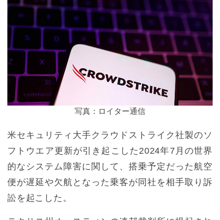
写真：ロイター通信
米セキュリティ大手クラウドストライク社製のソ
フトウエア更新が引き起こした2024年7月の世界
的なシステム障害に関して、搭乗予定だった航空
便が遅延や欠航となった乗客が同社を相手取り訴
訟を起こした。