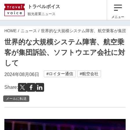
トラベルボイス
観光産業ニュース
メニュー
HOME
ニュース
世界的な大規模システム障害、航空乗客が集団
世界的な大規模システム障害、航空乗
客が集団訴訟、ソフトウエア会社に対
して
#ロイター通信
#航空会社
2024年08月06日
Share:
メールに転送