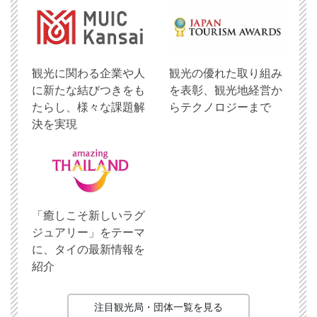
観光に関わる企業や人
観光の優れた取り組み
に新たな結びつきをも
を表彰、観光地経営か
たらし、様々な課題解
らテクノロジーまで
決を実現
「癒しこそ新しいラグ
ジュアリー」をテーマ
に、タイの最新情報を
紹介
注目観光局・団体一覧を見る