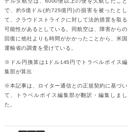
デルタ航空は、6000便以上の便を欠航したこと
で、約5億ドル(約725億円)の損害を被ったとし
て、クラウドストライクに対して法的措置を取る
可能性があるとしている。同航空は、障害からの
回復に他社よりも時間がかかったことから、米国
運輸省の調査を受けている。
※ドル円換算は1ドル145円でトラベルボイス編
集部が算出
※本記事は、ロイター通信との正規契約に基づい
て、トラベルボイス編集部が翻訳・編集しまし
た。