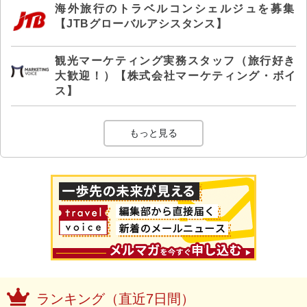
海外旅行のトラベルコンシェルジュを募集
【JTBグローバルアシスタンス】
観光マーケティング実務スタッフ（旅行好き
大歓迎！）【株式会社マーケティング・ボイ
ス】
もっと見る
ランキング（直近7日間）