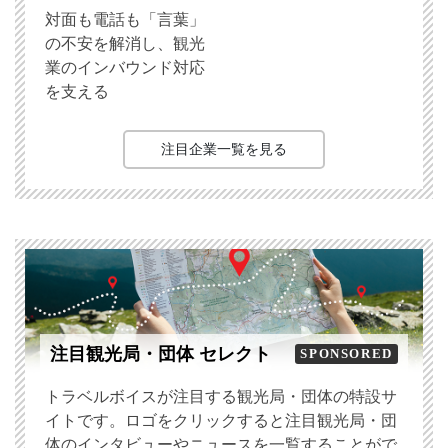
対面も電話も「言葉」
の不安を解消し、観光
業のインバウンド対応
を支える
注目企業一覧を見る
注目観光局・団体 セレクト
SPONSORED
トラベルボイスが注目する観光局・団体の特設サ
イトです。ロゴをクリックすると注目観光局・団
体のインタビューやニュースを一覧することがで