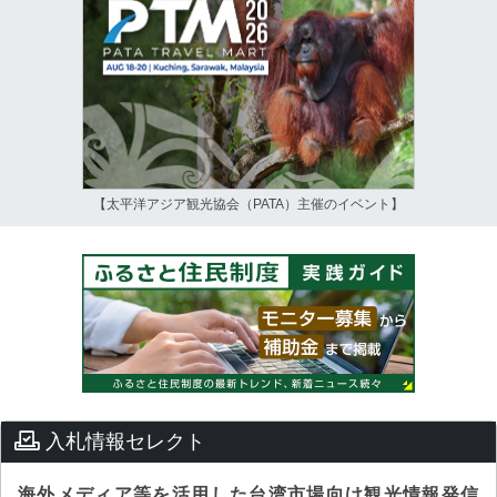
【太平洋アジア観光協会（PATA）主催のイベント】
入札情報セレクト
海外メディア等を活用した台湾市場向け観光情報発信