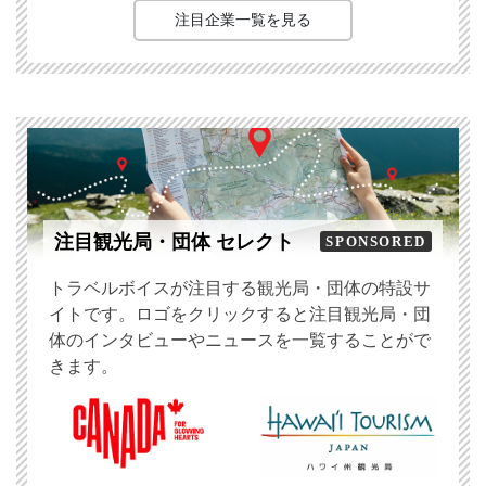
注目企業一覧を見る
注目観光局・団体 セレクト
SPONSORED
トラベルボイスが注目する観光局・団体の特設サ
イトです。ロゴをクリックすると注目観光局・団
体のインタビューやニュースを一覧することがで
きます。