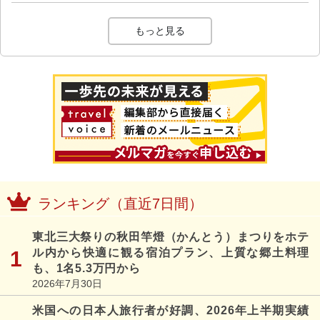
もっと見る
ランキング（直近7日間）
東北三大祭りの秋田竿燈（かんとう）まつりをホテ
ル内から快適に観る宿泊プラン、上質な郷土料理
も、1名5.3万円から
2026年7月30日
米国への日本人旅行者が好調、2026年上半期実績