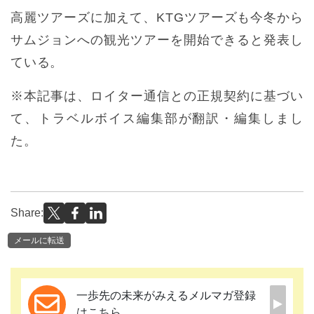
高麗ツアーズに加えて、KTGツアーズも今冬から
サムジョンへの観光ツアーを開始できると発表し
ている。
※本記事は、ロイター通信との正規契約に基づい
て、トラベルボイス編集部が翻訳・編集しまし
た。
Share:
メールに転送
一歩先の未来がみえるメルマガ登録
はこちら