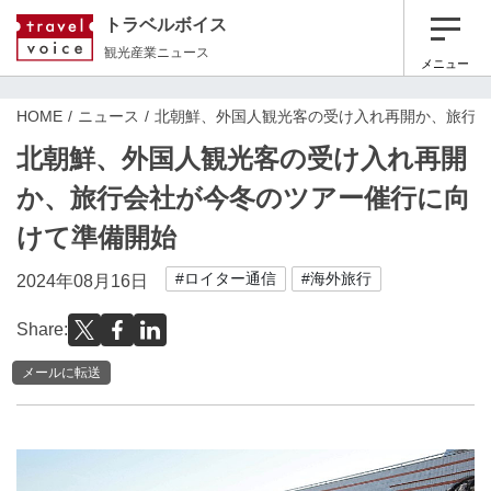
トラベルボイス
観光産業ニュース
メニュー
HOME
ニュース
北朝鮮、外国人観光客の受け入れ再開か、旅行
北朝鮮、外国人観光客の受け入れ再開
か、旅行会社が今冬のツアー催行に向
けて準備開始
#ロイター通信
#海外旅行
2024年08月16日
Share:
メールに転送