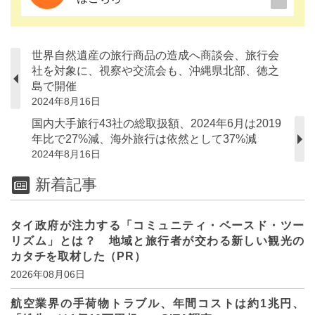
世界自然遺産の旅行商品の造成へ商談会、旅行会
社を対象に、視察や交流会も、沖縄県北部、徳之
島で開催
2024年8月16日
国内大手旅行43社の総取扱額、2024年6月は2019
年比で27%減、海外旅行は依然として37%減
2024年8月16日
新着記事
タイ政府が注力する「コミュニティ・ベースド・ツー
リズム」とは？ 地域と旅行者が交わる新しい観光の
カタチを取材した（PR）
2026年08月06日
航空業界の手荷物トラブル、年間コストは約1兆円、