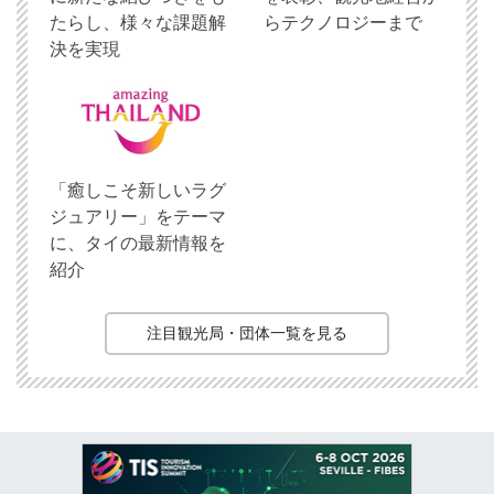
たらし、様々な課題解
らテクノロジーまで
決を実現
「癒しこそ新しいラグ
ジュアリー」をテーマ
に、タイの最新情報を
紹介
注目観光局・団体一覧を見る