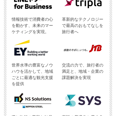
情報技術で消費者の心
革新的なテクノロジー
を動かす、未来のマー
で最高のおもてなしを
ケティングを実現。
旅行者へ
世界水準の豊富なノウ
交流の力で、旅行者の
ハウを活かして、地域
満足と、地域・企業の
ごとに最適な観光支援
課題解決を実現
を提供