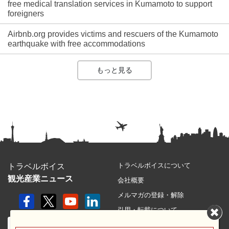
free medical translation services in Kumamoto to support
foreigners
Airbnb.org provides victims and rescuers of the Kumamoto
earthquake with free accommodations
もっと見る
トラベルボイスについて
トラベルボイス
観光産業ニュース
会社概要
メルマガの登録・解除
引用・転載について
プライバシーポリシー