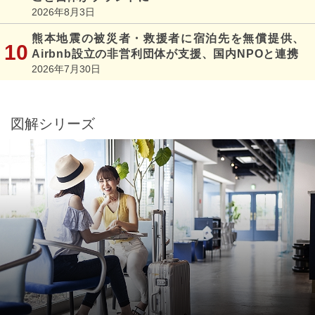
2026年8月3日
熊本地震の被災者・救援者に宿泊先を無償提供、
Airbnb設立の非営利団体が支援、国内NPOと連携
2026年7月30日
図解シリーズ