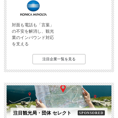
対面も電話も「言葉」
の不安を解消し、観光
業のインバウンド対応
を支える
注目企業一覧を見る
注目観光局・団体 セレクト
SPONSORED