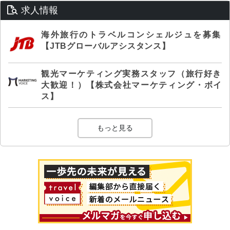
求人情報
海外旅行のトラベルコンシェルジュを募集
【JTBグローバルアシスタンス】
観光マーケティング実務スタッフ（旅行好き
大歓迎！）【株式会社マーケティング・ボイ
ス】
もっと見る