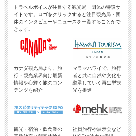
トラベルボイスが注目する観光局・団体の特設サ
イトです。ロゴをクリックすると注目観光局・団
体のインタビューやニュースを一覧することがで
きます。
​カナダ観光局より、旅
マラマハワイで、旅行
行・観光業界向け最新
者と共に自然や文化を
情報や心輝く旅のコン
継承していく再生型観
テンツを紹介
光を推進
観光・宿泊・飲食業の
社員旅行や展示会など