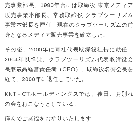
売事業部長、1990年台には取締役 東京メディア
販売事業本部長、常務取締役 クラブツーリズム
事業本部長を歴任。現在のクラブツーリズムの前
身となるメディア販売事業を確立した。
その後、2000年に同社代表取締役社長に就任。
2004年以降は、クラブツーリズム代表取締役会
長兼最高経営責任者（CEO）、取締役名誉会長を
経て、2008年に退任していた。
KNT－CTホールディングスでは、後日、お別れ
の会をおこなうとしている。
謹んでご冥福をお祈りいたします。