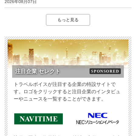
2026年08月07日
もっと見る
注目企業 セレクト
SPONSORED
トラベルボイスが注目する企業の特設サイトで
す。ロゴをクリックすると注目企業のインタビュ
ーやニュースを一覧することができます。