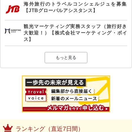
海外旅行のトラベルコンシェルジュを募集
【JTBグローバルアシスタンス】
観光マーケティング実務スタッフ（旅行好き
大歓迎！）【株式会社マーケティング・ボイ
ス】
もっと見る
ランキング（直近7日間）