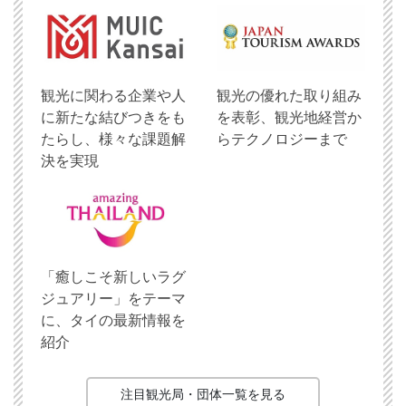
観光に関わる企業や人
観光の優れた取り組み
に新たな結びつきをも
を表彰、観光地経営か
たらし、様々な課題解
らテクノロジーまで
決を実現
「癒しこそ新しいラグ
ジュアリー」をテーマ
に、タイの最新情報を
紹介
注目観光局・団体一覧を見る