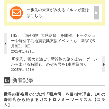
一歩先の未来がみえるメルマガ登録
はこちら
HIS、「海外旅行大感謝祭」を開催、トークショ
ーや能登半島地震復興支援イベントも、新宿で3
月8日、9日
2025年1月21日
JR東海、愛犬と過ごす新幹線の旅を提供、ゲージ
から出せる時間も、のぞみ号を1車両貸切り
2025年1月21日
新着記事
世界の富裕層が北九州「照寿司」を目指す理由、1軒の
寿司店から始まるガストロノミーツーリズム【コラ
ム】