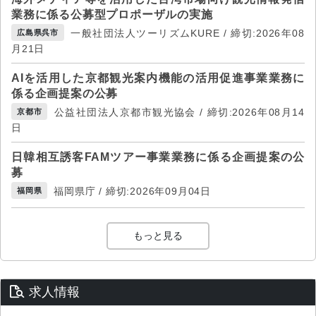
業務に係る公募型プロポーザルの実施
一般社団法人ツーリズムKURE / 締切:2026年08
広島県呉市
月21日
AIを活用した京都観光案内機能の活用促進事業業務に
係る企画提案の公募
公益社団法人京都市観光協会 / 締切:2026年08月14
京都市
日
日韓相互誘客FAMツアー事業業務に係る企画提案の公
募
福岡県庁 / 締切:2026年09月04日
福岡県
もっと見る
求人情報