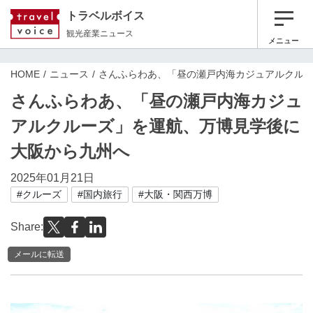
トラベルボイス
観光産業ニュース
メニュー
HOME
ニュース
さんふらわあ、「昼の瀬戸内海カジュアルクル
さんふらわあ、「昼の瀬戸内海カジュ
アルクルーズ」を運航、万博見学後に
大阪から九州へ
2025年01月21日
#クルーズ
#国内旅行
#大阪・関西万博
Share:
メールに転送