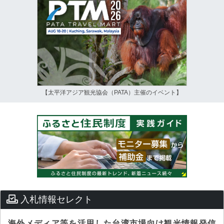
【太平洋アジア観光協会（PATA）主催のイベント】
入札情報セレクト
海外メディア等を活用した台湾市場向け観光情報発信