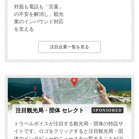
対面も電話も「言葉」
の不安を解消し、観光
業のインバウンド対応
を支える
注目企業一覧を見る
注目観光局・団体 セレクト
SPONSORED
トラベルボイスが注目する観光局・団体の特設サ
イトです。ロゴをクリックすると注目観光局・団
体のインタビューやニュースを一覧することがで