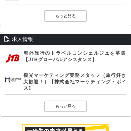
もっと見る
求人情報
海外旅行のトラベルコンシェルジュを募集
【JTBグローバルアシスタンス】
観光マーケティング実務スタッフ（旅行好き
大歓迎！）【株式会社マーケティング・ボイ
ス】
もっと見る