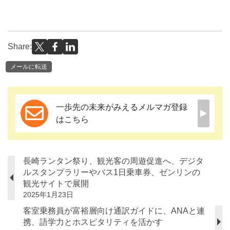
Share:
メールに転送
一歩先の未来がみえるメルマガ登録
はこちら
長崎ランタン祭り、観光客の周遊促進へ、デジタ
ルスタンプラリーやバス1日乗車券、ゼンリンの
観光サイトで展開
2025年1月23日
客室乗務員が富裕層向け通訳ガイドに、ANAと連
携、語学力とホスピタリティを活かす