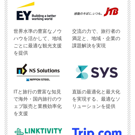
世界水準の豊富なノウ
交流の力で、旅行者の
ハウを活かして、地域
満足と、地域・企業の
ごとに最適な観光支援
課題解決を実現
を提供
ITと旅行の豊富な知見
直販の最適化と最大化
で海外・国内旅行のウ
を実現する、最適なソ
ェブ販売と業務効率化
リューションを提供
を支援