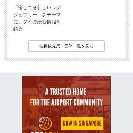
「癒しこそ新しいラグ
ジュアリー」をテーマ
に、タイの最新情報を
紹介
注目観光局・団体一覧を見る