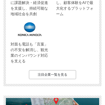
に課題解決・経済促進
し、顧客体験をAIで最
を支援し、持続可能な
大化するプラットフォ
地域社会を共創
ーム
対面も電話も「言葉」
の不安を解消し、観光
業のインバウンド対応
を支える
注目企業一覧を見る