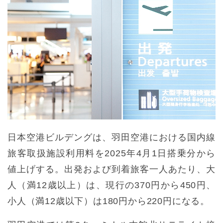
日本空港ビルデングは、羽田空港における国内線
旅客取扱施設利用料を2025年4月1日搭乗分から
値上げする。出発および到着旅客一人あたり、大
人（満12歳以上）は、現行の370円から450円、
小人（満12歳以下）は180円から220円になる。