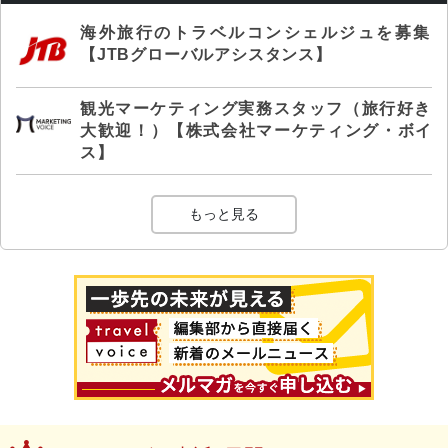
海外旅行のトラベルコンシェルジュを募集
【JTBグローバルアシスタンス】
観光マーケティング実務スタッフ（旅行好き
大歓迎！）【株式会社マーケティング・ボイ
ス】
もっと見る