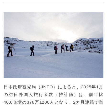
日本政府観光局（JNTO）によると、2025年1月
の訪日外国人旅行者数（推計値）は、前年比
40.6％増の378万1200人となり、2カ月連続で単