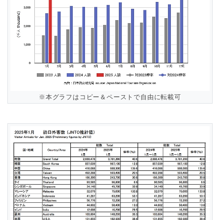
※本グラフはコピー＆ペーストで自由に転載可