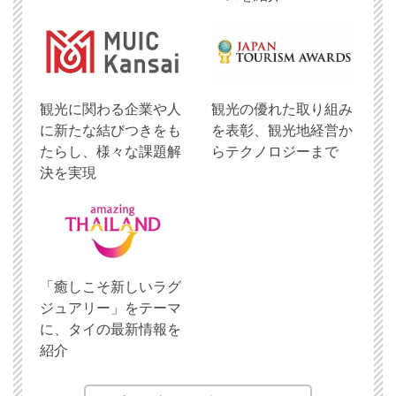
観光に関わる企業や人
観光の優れた取り組み
に新たな結びつきをも
を表彰、観光地経営か
たらし、様々な課題解
らテクノロジーまで
決を実現
「癒しこそ新しいラグ
ジュアリー」をテーマ
に、タイの最新情報を
紹介