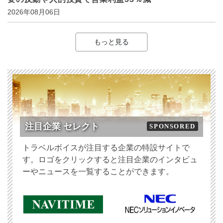
2026年08月06日
もっと見る
注目企業 セレクト
SPONSORED
トラベルボイスが注目する企業の特設サイトで
す。ロゴをクリックすると注目企業のインタビュ
ーやニュースを一覧することができます。