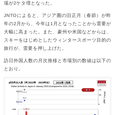
場が2ケタ増となった。
JNTOによると、アジア圏の旧正月（春節）が昨
年の2月から、今年は1月となったことから需要が
大幅に高まった。また、豪州や米国などからは、
スキーをはじめとしたウィンタースポーツ目的の
旅行が、需要を押し上げた。
訪日外国人数の月次推移と市場別の数値は以下の
とおり。