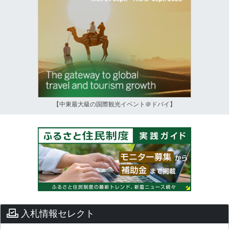
【中東最大級の国際観光イベント＠ドバイ】
入札情報セレクト