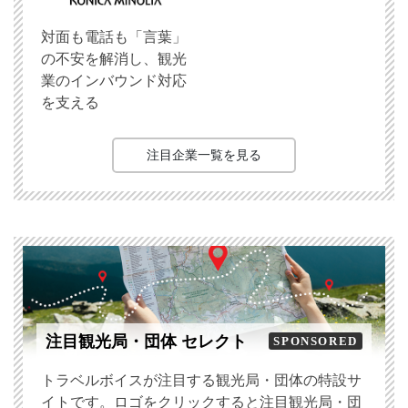
対面も電話も「言葉」
の不安を解消し、観光
業のインバウンド対応
を支える
注目企業一覧を見る
注目観光局・団体 セレクト
SPONSORED
トラベルボイスが注目する観光局・団体の特設サ
イトです。ロゴをクリックすると注目観光局・団