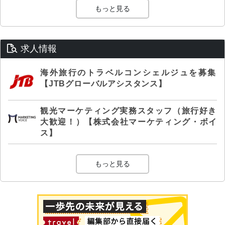
もっと見る
求人情報
海外旅行のトラベルコンシェルジュを募集
【JTBグローバルアシスタンス】
観光マーケティング実務スタッフ（旅行好き
大歓迎！）【株式会社マーケティング・ボイ
ス】
もっと見る