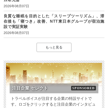
2026年08月07日
良質な睡眠を目的とした「スリープツーリズム」、滞
在後も「寝つき」改善、NTT東日本グループが宿泊施
設で実証実験
2026年08月07日
もっと見る
注目企業 セレクト
SPONSORED
トラベルボイスが注目する企業の特設サイトで
す。ロゴをクリックすると注目企業のインタビュ