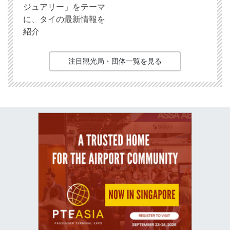
ジュアリー」をテーマ
に、タイの最新情報を
紹介
注目観光局・団体一覧を見る