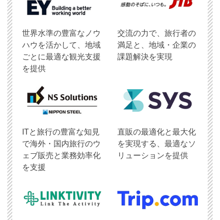
世界水準の豊富なノウ
交流の力で、旅行者の
ハウを活かして、地域
満足と、地域・企業の
ごとに最適な観光支援
課題解決を実現
を提供
ITと旅行の豊富な知見
直販の最適化と最大化
で海外・国内旅行のウ
を実現する、最適なソ
ェブ販売と業務効率化
リューションを提供
を支援