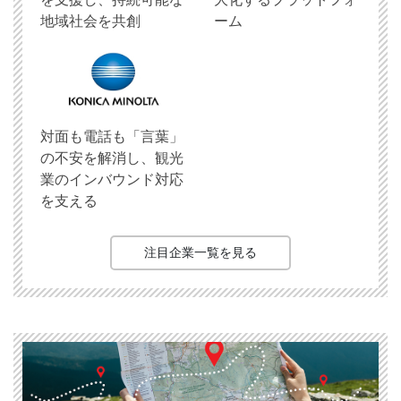
地域社会を共創
ーム
対面も電話も「言葉」
の不安を解消し、観光
業のインバウンド対応
を支える
注目企業一覧を見る