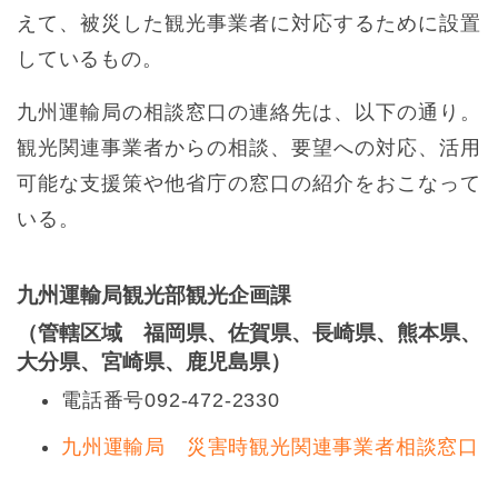
えて、被災した観光事業者に対応するために設置
しているもの。
九州運輸局の相談窓口の連絡先は、以下の通り。
観光関連事業者からの相談、要望への対応、活用
可能な支援策や他省庁の窓口の紹介をおこなって
いる。
九州運輸局観光部観光企画課
（管轄区域 福岡県、佐賀県、長崎県、熊本県、
大分県、宮崎県、鹿児島県）
電話番号092-472-2330
九州運輸局 災害時観光関連事業者相談窓口