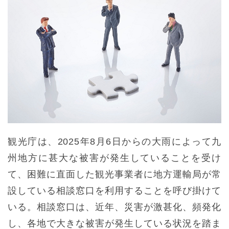
観光庁は、2025年8月6日からの大雨によって九
州地方に甚大な被害が発生していることを受け
て、困難に直面した観光事業者に地方運輸局が常
設している相談窓口を利用することを呼び掛けて
いる。相談窓口は、近年、災害が激甚化、頻発化
し、各地で大きな被害が発生している状況を踏ま