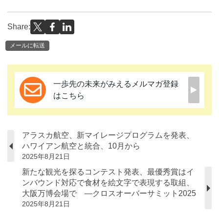
Share:
メールに転送
一歩先の未来がみえるメルマガ登録
はこちら
アラスカ航空、新マイレージプログラムを発表、
ハワイアン航空と統合、10月から
2025年8月21日
新たな観光を探るコンテスト発表、最優秀賞はイ
ンバウンド対応で食材を絵文字で表現する取組、
大阪万博会場で ―クロスオーバーサミット2025
2025年8月21日