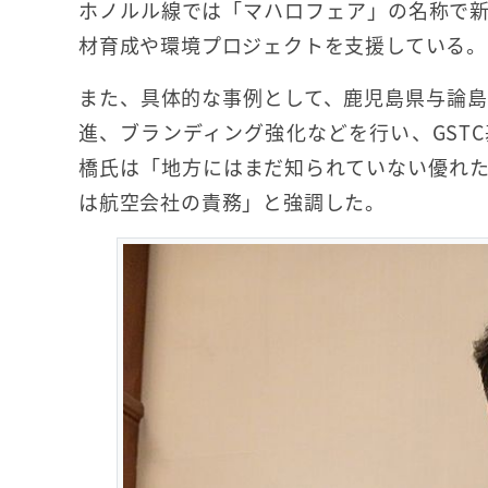
ホノルル線では「マハロフェア」の名称で
材育成や環境プロジェクトを支援している。
また、具体的な事例として、鹿児島県与論島
進、ブランディング強化などを行い、GST
橋氏は「地方にはまだ知られていない優れ
は航空会社の責務」と強調した。