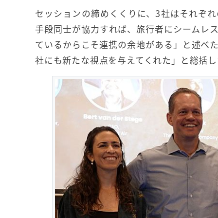
セッションの締めくくりに、3社はそれぞ
手段同士が協力すれば、旅行者にシームレ
ているからこそ連携の余地がある」と述べ
社にも新たな視点を与えてくれた」と総括し