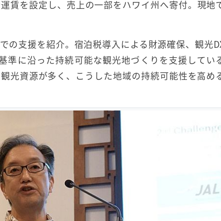
新運賃を設定し、売上の一部をハワイ州へ寄付。現地
での支援を紹介。宿泊税導入による財源確保、観光D
C基準に沿った持続可能な観光地づくりを支援してい
た観光資源が多く、こうした地域の持続可能性を高め