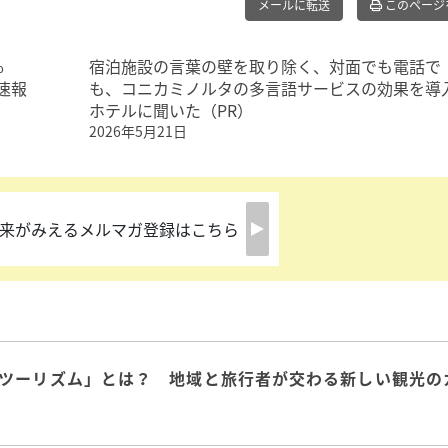
メールに転送
このページ
%
宿泊施設の言葉の壁を取り除く、対面でも電話で
速報
も、コニカミノルタの多言語サービスの効果を導
ホテルに聞いた（PR）
2026年5月21日
来がみえるメルマガ登録はこちら
ツーリズム」とは？ 地域と旅行者が交わる新しい観光の