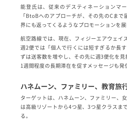
能登氏は、従来のデスティネーションマー
「BtoBへのアプローチが、その先のCまで
界にも返ってくるようなプロモーションを展
航空路線では、現在、フィジーエアウェイ
週2便では「個人で行くには短すぎるか長
ずは送客数を増やし、その先に週3便化を見
1週間程度の長期滞在を促すメッセージも発
ハネムーン、ファミリー、教育旅
ターゲットは、ハネムーン、ファミリー、
は高級リゾートから4つ星、3つ星クラスま
る。