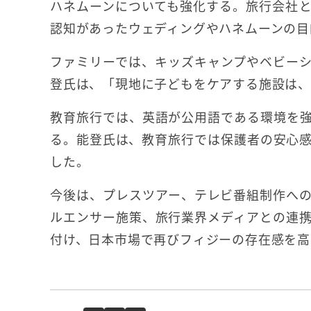
ハネムーンについても強化する。旅行会社
認知があったウェディングやハネムーンの目
ファミリーでは、キッズキャンプやベビー
登氏は、「現地に子どもをケアする施設は、
教育旅行では、英語が公用語である環境を
る。能登氏は、教育旅行では保護者の安心
した。
今後は、プレスツアー、テレビ番組制作へ
ルエンサー施策、旅行業界メディアとの連
付け、日本市場で再びフィジーの存在感を高