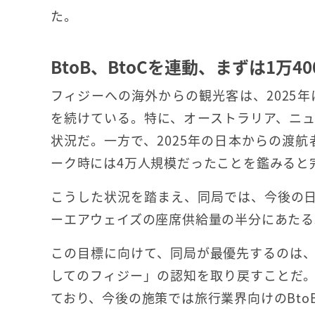
た。
BtoB、BtoCを連動、まずは1万4
フィジーへの海外からの観光客は、2025
を続けている。特に、オーストラリア、ニ
状況だ。一方で、2025年の日本からの渡航
ーク時には4万人規模だったことを鑑みると
こうした状況を踏まえ、同局では、今後の日
ーエアウェイズの座席供給量の半分にあたる
この目標に向けて、同局が最優先するのは
してのフィジー」の認知を取り戻すことだ
ており、今後の施策では旅行業界向けのBto