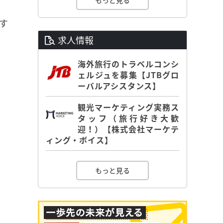
もっと見る
す
求人情報
海外旅行のトラベルコンシ
ェルジュを募集【JTBグロ
ーバルアシスタンス】
観光マーケティング実務ス
タッフ（旅行好き大歓
迎！）【株式会社マーケテ
ィング・ボイス】
もっと見る