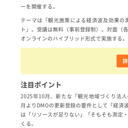
ーを開催する。
テーマは「観光施策による経済波及効果の測
ト」。受講は無料（事前登録制）。対面（各
オンラインのハイブリッド形式で実施する。
詳
注目ポイント
2025年10月、新たな「観光地域づくり法
月よりDMOの更新登録の要件として「経済
は「リソースが足りない」「そもそも測定
くる。