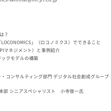
とは？
OCONOMICS」（ロコノミクス）でできること
PIマネジメント）と事例紹介
ジックモデルの構築
・コンサルティング部門 デジタル社会創成グループ 
ル本部 シニアスペシャリスト 小寺俊一氏