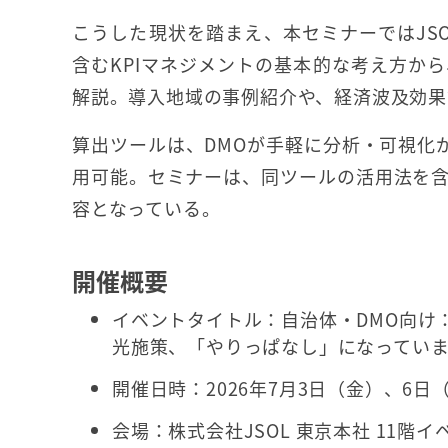
こうした現状を踏まえ、本セミナーではJS
含むKPIマネジメントの基本的な考え方か
解説。導入地域の事例紹介や、経済波及効果
算出ツールは、DMOが手軽に分析・可視化が
用可能。セミナーは、同ツールの活用法を
容となっている。
開催概要
イベントタイトル：自治体・DMO向け：
光施策、「やりっぱなし」になってい
開催日時：2026年7月3日（金）、6日（
会場：株式会社JSOL 東京本社 11