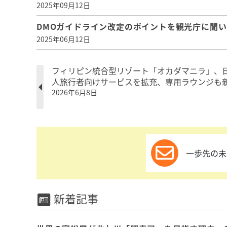
2025年09月12日
DMOガイドライン改定のポイントを観光庁に聞
2025年06月12日
フィリピン統合型リゾート「オカダマニラ」、
人旅行者向けサービスを拡充、専用ラウンジも
2026年6月8日
一歩先の未
新着記事