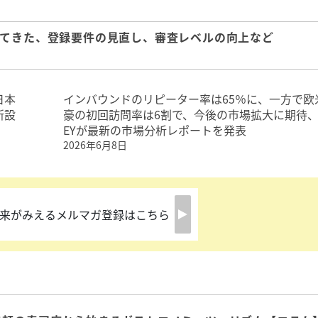
いてきた、登録要件の見直し、審査レベルの向上など
日本
インバウンドのリピーター率は65％に、一方で欧
新設
豪の初回訪問率は6割で、今後の市場拡大に期待
EYが最新の市場分析レポートを発表
2026年6月8日
来がみえるメルマガ登録はこちら