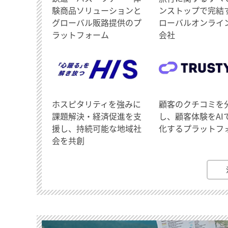
験商品ソリューションと
ンストップで完結
グローバル販路提供のプ
ローバルオンライ
ラットフォーム
会社
ホスピタリティを強みに
顧客のクチコミを
課題解決・経済促進を支
し、顧客体験をAI
援し、持続可能な地域社
化するプラットフ
会を共創