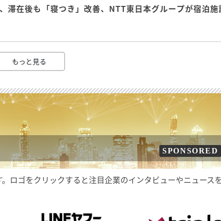
、滞在後も「寝つき」改善、NTT東日本グループが宿泊施
もっと見る
SPONSORED
す。ロゴをクリックすると注目企業のインタビューやニュース