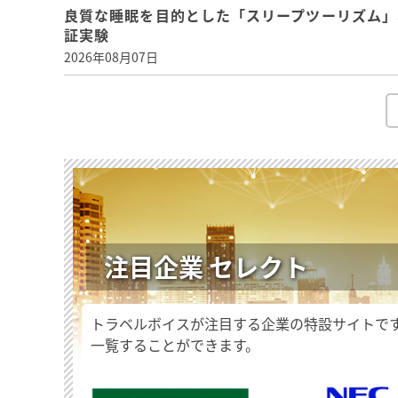
良質な睡眠を目的とした「スリープツーリズム」
証実験
2026年08月07日
注目企業 セレクト
トラベルボイスが注目する企業の特設サイトで
一覧することができます。