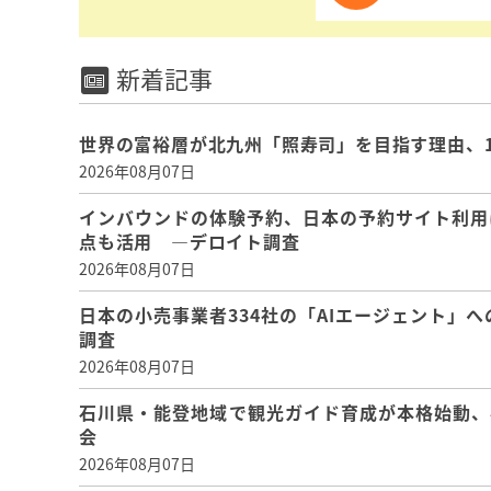
新着記事
世界の富裕層が北九州「照寿司」を目指す理由、
2026年08月07日
インバウンドの体験予約、日本の予約サイト利用
点も活用 ―デロイト調査
2026年08月07日
日本の小売事業者334社の「AIエージェント」へ
調査
2026年08月07日
石川県・能登地域で観光ガイド育成が本格始動、
会
2026年08月07日