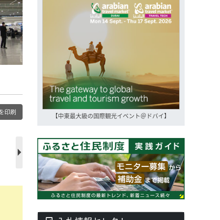
を印刷
【中東最大級の国際観光イベント＠ドバイ】