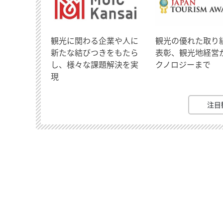
観光に関わる企業や人に
観光の優れた取り
新たな結びつきをもたら
表彰、観光地経営
し、様々な課題解決を実
クノロジーまで
現
注目