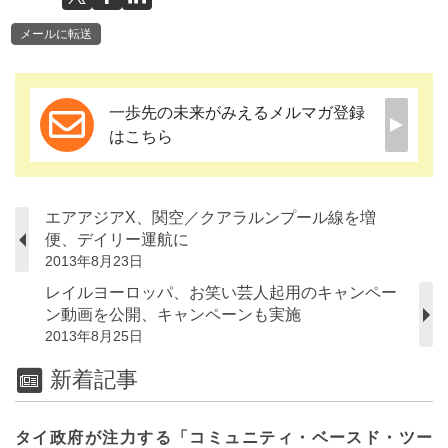
メールに転送
一歩先の未来がみえるメルマガ登録
はこちら
エアアジアX、関空／クアラルンプール線を増
便、デイリー運航に
2013年8月23日
レイルヨーロッパ、お笑い芸人起用のキャンペー
ン動画を公開、キャンペーンも実施
2013年8月25日
新着記事
タイ政府が注力する「コミュニティ・ベースド・ツー