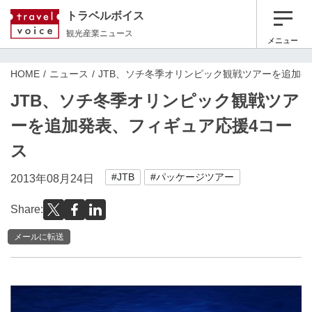
トラベルボイス
観光産業ニュース
メニュー
HOME
ニュース
JTB、ソチ冬季オリンピック観戦ツアーを追加
JTB、ソチ冬季オリンピック観戦ツア
ーを追加発表、フィギュア応援4コー
ス
#JTB
#パッケージツアー
2013年08月24日
Share:
メールに転送