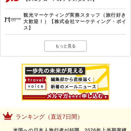
観光マーケティング実務スタッフ（旅行好き
大歓迎！）【株式会社マーケティング・ボイ
ス】
もっと見る
ランキング（直近7日間）
米国への日本人旅行者が好調、2026年上半期実績