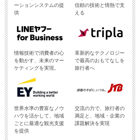
ーションシステムの提
信頼の技術と情熱で支
供
える
情報技術で消費者の心
革新的なテクノロジー
を動かす、未来のマー
で最高のおもてなしを
ケティングを実現。
旅行者へ
世界水準の豊富なノウ
交流の力で、旅行者の
ハウを活かして、地域
満足と、地域・企業の
ごとに最適な観光支援
課題解決を実現
を提供