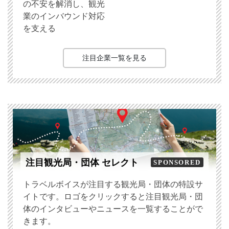
の不安を解消し、観光
業のインバウンド対応
を支える
注目企業一覧を見る
注目観光局・団体 セレクト
SPONSORED
トラベルボイスが注目する観光局・団体の特設サ
イトです。ロゴをクリックすると注目観光局・団
体のインタビューやニュースを一覧することがで
きます。