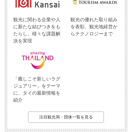
観光に関わる企業や人
観光の優れた取り組み
に新たな結びつきをも
を表彰、観光地経営か
たらし、様々な課題解
らテクノロジーまで
決を実現
「癒しこそ新しいラグ
ジュアリー」をテーマ
に、タイの最新情報を
紹介
注目観光局・団体一覧を見る