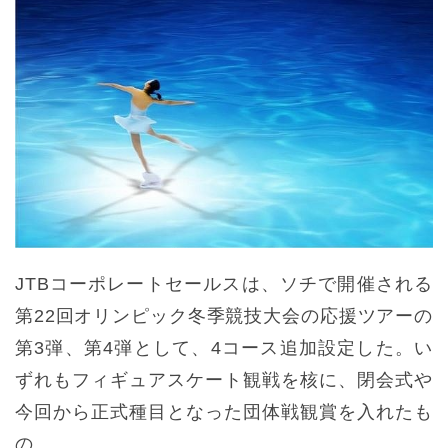
JTBコーポレートセールスは、ソチで開催される
第22回オリンピック冬季競技大会の応援ツアーの
第3弾、第4弾として、4コース追加設定した。い
ずれもフィギュアスケート観戦を核に、閉会式や
今回から正式種目となった団体戦観賞を入れたも
の。