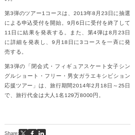
第3弾のツアー1コースは、2013年8月23日に抽選
による申込受付を開始。9月6日に受付を終了して
11日に結果を発表する。また、第4弾は8月23日
に詳細を発表し、9月18日に3コースを一斉に発
売する。
第3弾の「閉会式・フィギュアスケート女子シン
グルショート・フリー・男女ガラエキシビション
応援ツアー」は、旅行期間2014年2月18日～25日
で、旅行代金は大人1名129万8000円。
Share: