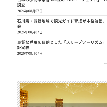
調査
2026年08月07日
石川県・能登地域で観光ガイド育成が本格始動、
会
2026年08月07日
良質な睡眠を目的とした「スリープツーリズム」
証実験
2026年08月07日