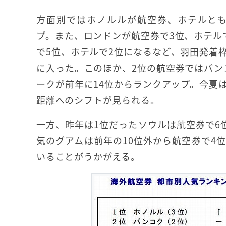
方面別ではホノルルが航空券、ホテルとも
プ。また、ロンドンが航空券で3位、ホテル
で5位、ホテルで2位になるなど、羽田発着
に入った。このほか、2位の航空券ではバン
ークが前年に14位からランクアップ。今夏
距離へのシフトが見られる。
一方、昨年は1位だったソウルは航空券で6
気のグアムは前年の10位外から航空券で4位
いることがうかがえる。