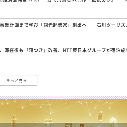
事業計画まで学び「観光起業家」創出へ ―石川ツーリズ
、滞在後も「寝つき」改善、NTT東日本グループが宿泊施
もっと見る