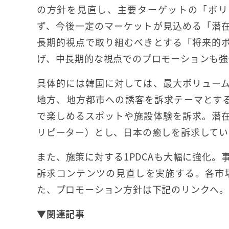
の方針を見直し、主要ターゲットの「ボリ
ず、今後一定のマーケットが見込める「潜
長期的視点で取り組むべきとする「将来的
げ、中長期的な視点でのプロモーションも強
具体的には韓国に対しては、最大ボリューム層
地方、地方都市への誘客を訴求テーマとする
で楽しめるスポットや施設体験を訴求。潜在的
リピーター）とし、日本の癒しを訴求してい
また、施策に対する1PDCAも大幅に強化
訴求コンテンツの見直しを実施する。各市
た、プロモーション方針は下記のリンクへ。
▼関連記事