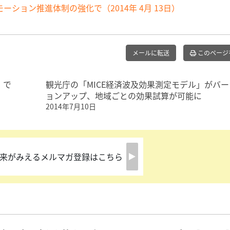
ション推進体制の強化で（2014年 4月 13日）
メールに転送
このページ
」で
観光庁の「MICE経済波及効果測定モデル」がバー
ョンアップ、地域ごとの効果試算が可能に
2014年7月10日
来がみえるメルマガ登録はこちら