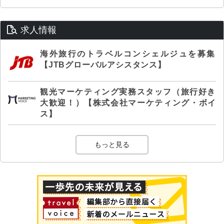
求人情報
海外旅行のトラベルコンシェルジュを募集
【JTBグローバルアシスタンス】
観光マーケティング実務スタッフ（旅行好き
大歓迎！）【株式会社マーケティング・ボイ
ス】
もっと見る