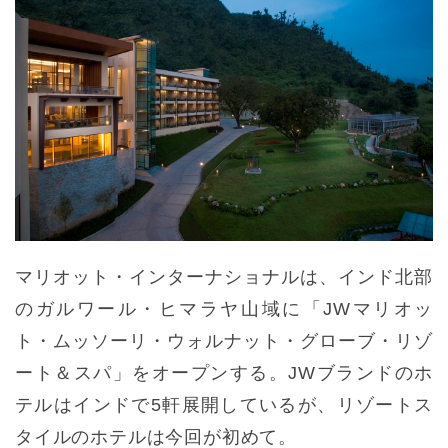
マリオット・インターナショナルは、インド北部
のガルワール・ヒマラヤ山域に「JWマリオッ
ト・ムッソーリ・ウォルナット・グローブ・リゾ
ート＆スパ」をオープンする。JWブランドのホ
テルはインドで5軒展開しているが、リゾートス
タイルのホテルは今回が初めて。