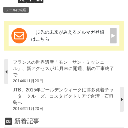
メールに転送
一歩先の未来がみえるメルマガ登録
はこちら
フランスの世界遺産「モン・サン・ミッシェ
ル」、新アクセスが11月末に開通、橋の工事終了
で
2014年11月20日
JTB、2015年ゴールデンウィークに博多発着チャ
ータークルーズ、コスタビクトリアで台湾・石垣
島へ
2014年11月20日
新着記事