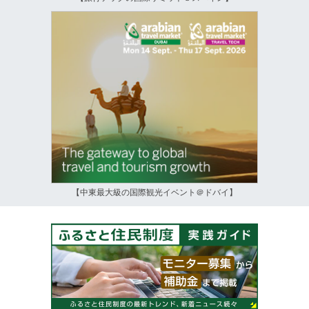
【中東最大級の国際観光イベント＠ドバイ】