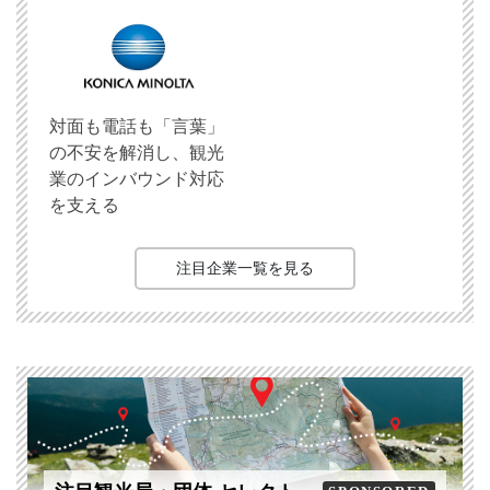
対面も電話も「言葉」
の不安を解消し、観光
業のインバウンド対応
を支える
注目企業一覧を見る