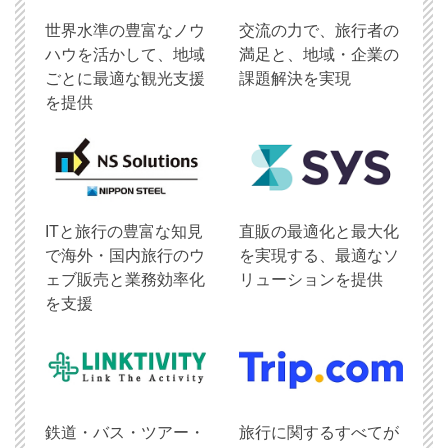
世界水準の豊富なノウ
交流の力で、旅行者の
ハウを活かして、地域
満足と、地域・企業の
ごとに最適な観光支援
課題解決を実現
を提供
ITと旅行の豊富な知見
直販の最適化と最大化
で海外・国内旅行のウ
を実現する、最適なソ
ェブ販売と業務効率化
リューションを提供
を支援
鉄道・バス・ツアー・
旅行に関するすべてが