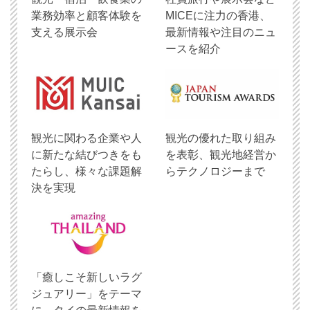
業務効率と顧客体験を
MICEに注力の香港、
支える展示会
最新情報や注目のニュ
ースを紹介
観光に関わる企業や人
観光の優れた取り組み
に新たな結びつきをも
を表彰、観光地経営か
たらし、様々な課題解
らテクノロジーまで
決を実現
「癒しこそ新しいラグ
ジュアリー」をテーマ