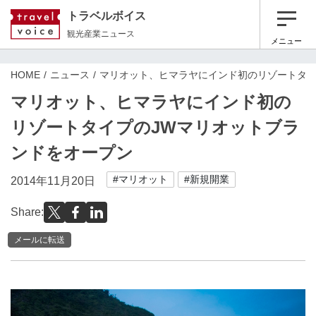
トラベルボイス
観光産業ニュース
メニュー
HOME
ニュース
マリオット、ヒマラヤにインド初のリゾートタイ
マリオット、ヒマラヤにインド初の
リゾートタイプのJWマリオットブラ
ンドをオープン
#マリオット
#新規開業
2014年11月20日
Share:
メールに転送