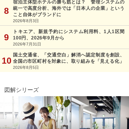
宿泊主体型ホテルの勝ち筋とは？ 管理システムの
統一で高度分析、海外では「日本人の企業」という
こと自体がブランドに
2026年8月3日
トキエア、新規予約にシステム利用料、1人1区間
100円、2026年9月から
2026年7月31日
国土交通省、「交通空白」解消へ認定制度を創設、
全国の市区町村を対象に、取り組みを「見える化」
2026年8月5日
図解シリーズ