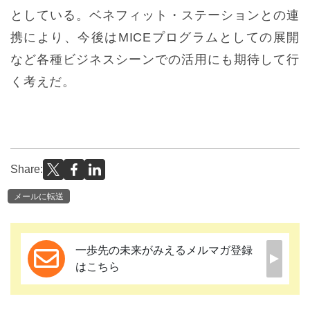
としている。ベネフィット・ステーションとの連
携により、今後はMICEプログラムとしての展開
など各種ビジネスシーンでの活用にも期待して行
く考えだ。
Share:
メールに転送
一歩先の未来がみえるメルマガ登録
はこちら