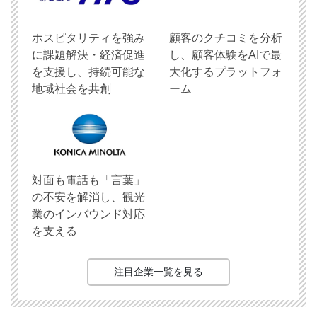
ホスピタリティを強み
顧客のクチコミを分析
に課題解決・経済促進
し、顧客体験をAIで最
を支援し、持続可能な
大化するプラットフォ
地域社会を共創
ーム
対面も電話も「言葉」
の不安を解消し、観光
業のインバウンド対応
を支える
注目企業一覧を見る