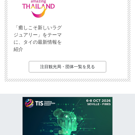
「癒しこそ新しいラグ
ジュアリー」をテーマ
に、タイの最新情報を
紹介
注目観光局・団体一覧を見る