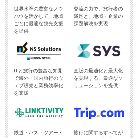
世界水準の豊富なノウ
交流の力で、旅行者の
ハウを活かして、地域
満足と、地域・企業の
ごとに最適な観光支援
課題解決を実現
を提供
ITと旅行の豊富な知見
直販の最適化と最大化
で海外・国内旅行のウ
を実現する、最適なソ
ェブ販売と業務効率化
リューションを提供
を支援
鉄道・バス・ツアー・
旅行に関するすべてが