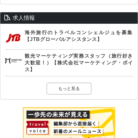
求人情報
海外旅行のトラベルコンシェルジュを募集
【JTBグローバルアシスタンス】
観光マーケティング実務スタッフ（旅行好き
大歓迎！）【株式会社マーケティング・ボイ
ス】
もっと見る