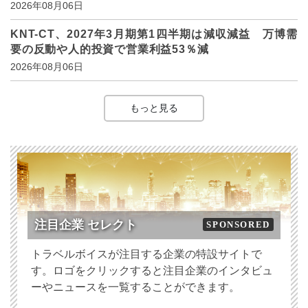
2026年08月06日
KNT-CT、2027年3月期第1四半期は減収減益 万博需
要の反動や人的投資で営業利益53％減
2026年08月06日
もっと見る
注目企業 セレクト
SPONSORED
トラベルボイスが注目する企業の特設サイトで
す。ロゴをクリックすると注目企業のインタビュ
ーやニュースを一覧することができます。