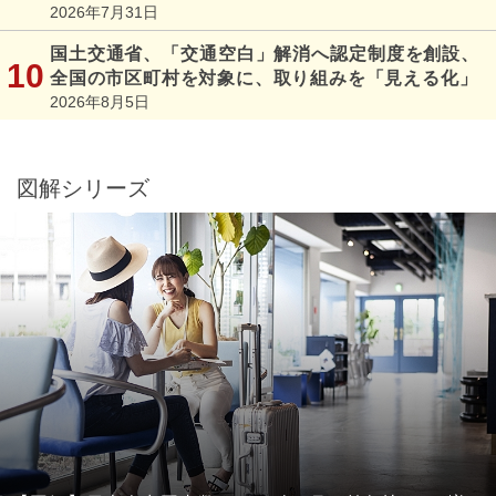
2026年7月31日
国土交通省、「交通空白」解消へ認定制度を創設、
全国の市区町村を対象に、取り組みを「見える化」
2026年8月5日
図解シリーズ