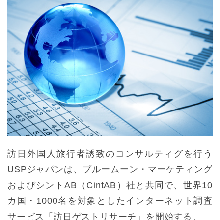
訪日外国人旅行者誘致のコンサルティグを行う
USPジャパンは、ブルームーン・マーケティング
およびシントAB（CintAB）社と共同で、世界10
カ国・1000名を対象としたインターネット調査
サービス「訪日ゲストリサーチ」を開始する。