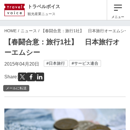
トラベルボイス
観光産業ニュース
メニュー
HOME
ニュース
【春闘合意：旅行1社】 日本旅行オーエムシー
【春闘合意：旅行1社】 日本旅行オ
ーエムシー
#日本旅行
#サービス連合
2015年04月20日
Share:
メールに転送