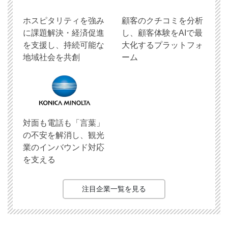
ホスピタリティを強み
顧客のクチコミを分析
に課題解決・経済促進
し、顧客体験をAIで最
を支援し、持続可能な
大化するプラットフォ
地域社会を共創
ーム
対面も電話も「言葉」
の不安を解消し、観光
業のインバウンド対応
を支える
注目企業一覧を見る