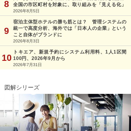
全国の市区町村を対象に、取り組みを「見える化」
2026年8月5日
宿泊主体型ホテルの勝ち筋とは？ 管理システムの
統一で高度分析、海外では「日本人の企業」という
こと自体がブランドに
2026年8月3日
トキエア、新規予約にシステム利用料、1人1区間
100円、2026年9月から
2026年7月31日
図解シリーズ