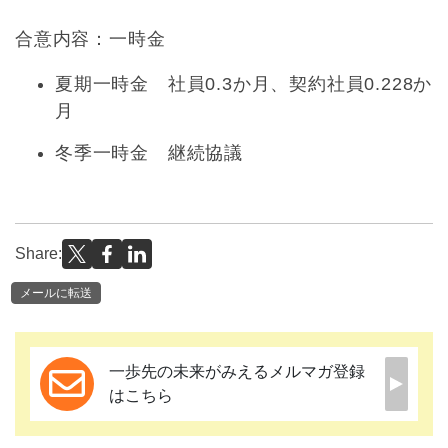
合意内容：一時金
夏期一時金 社員0.3か月、契約社員0.228か
月
冬季一時金 継続協議
Share:
メールに転送
一歩先の未来がみえるメルマガ登録
はこちら