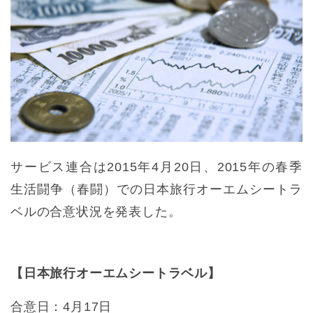
サービス連合は2015年4月20日、2015年の春季
生活闘争（春闘）での日本旅行オーエムシートラ
ベルの合意状況を発表した。
【日本旅行オーエムシートラベル】
合意日：4月17日