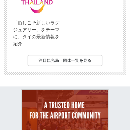
「癒しこそ新しいラグ
ジュアリー」をテーマ
に、タイの最新情報を
紹介
注目観光局・団体一覧を見る