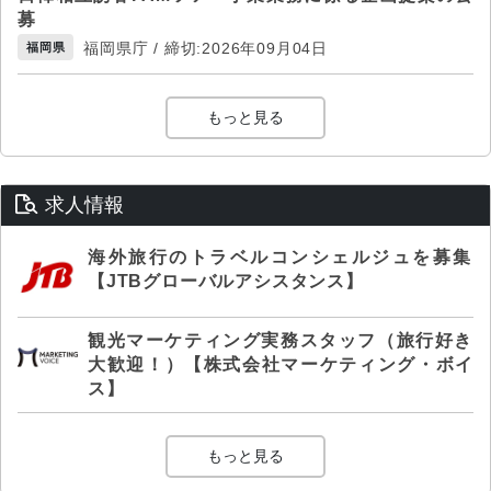
募
福岡県庁 / 締切:2026年09月04日
福岡県
もっと見る
求人情報
海外旅行のトラベルコンシェルジュを募集
【JTBグローバルアシスタンス】
観光マーケティング実務スタッフ（旅行好き
大歓迎！）【株式会社マーケティング・ボイ
ス】
もっと見る