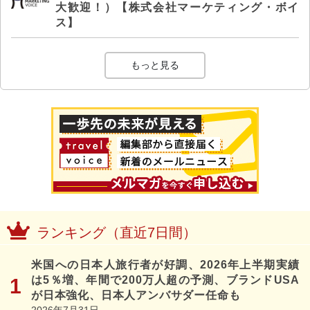
大歓迎！）【株式会社マーケティング・ボイ
ス】
もっと見る
ランキング（直近7日間）
米国への日本人旅行者が好調、2026年上半期実績
は5％増、年間で200万人超の予測、ブランドUSA
が日本強化、日本人アンバサダー任命も
2026年7月31日