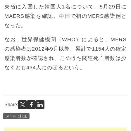
東省に入国した韓国人1名について、5月29日に
MAERS感染を確認。中国で初のMERS感染例と
なった。
なお、世界保健機関（WHO）によると、MERS
の感染者は2012年9月以降、累計で1154人の確定
感染者数が確認され、このうち関連死亡者数は少
なくとも434人にのぼるという。
Share:
メールに転送