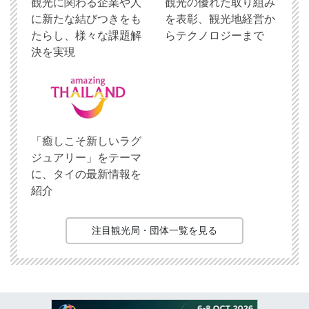
観光に関わる企業や人
観光の優れた取り組み
に新たな結びつきをも
を表彰、観光地経営か
たらし、様々な課題解
らテクノロジーまで
決を実現
「癒しこそ新しいラグ
ジュアリー」をテーマ
に、タイの最新情報を
紹介
注目観光局・団体一覧を見る