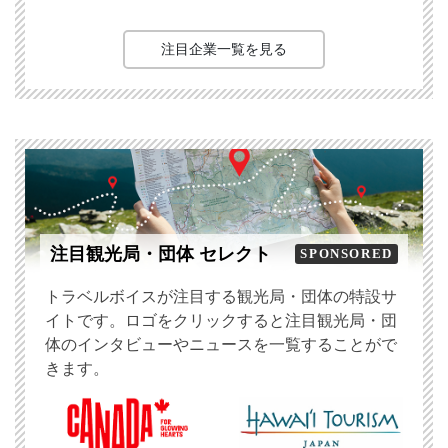
注目企業一覧を見る
注目観光局・団体 セレクト
SPONSORED
トラベルボイスが注目する観光局・団体の特設サ
イトです。ロゴをクリックすると注目観光局・団
体のインタビューやニュースを一覧することがで
きます。