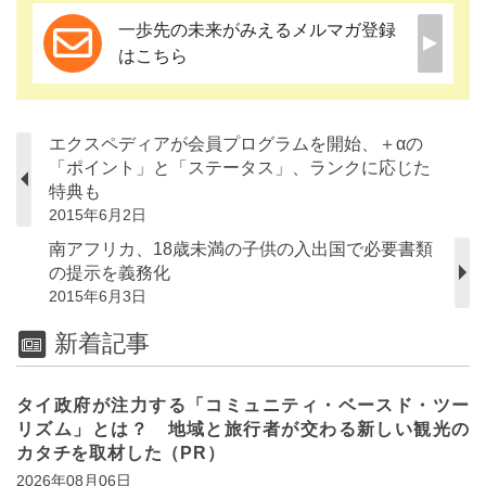
一歩先の未来がみえるメルマガ登録
はこちら
エクスペディアが会員プログラムを開始、＋αの
「ポイント」と「ステータス」、ランクに応じた
特典も
2015年6月2日
南アフリカ、18歳未満の子供の入出国で必要書類
の提示を義務化
2015年6月3日
新着記事
タイ政府が注力する「コミュニティ・ベースド・ツー
リズム」とは？ 地域と旅行者が交わる新しい観光の
カタチを取材した（PR）
2026年08月06日