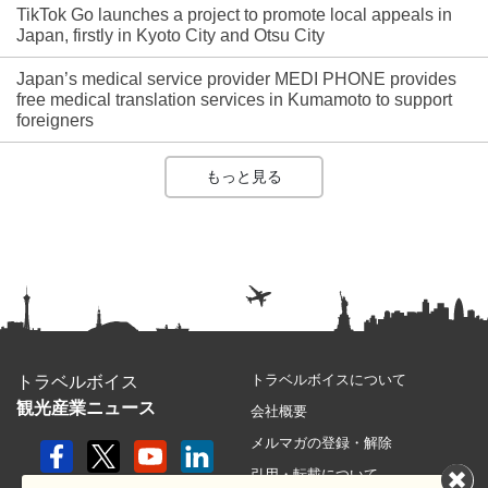
TikTok Go launches a project to promote local appeals in
Japan, firstly in Kyoto City and Otsu City
Japan’s medical service provider MEDI PHONE provides
free medical translation services in Kumamoto to support
foreigners
もっと見る
トラベルボイスについて
トラベルボイス
観光産業ニュース
会社概要
メルマガの登録・解除
引用・転載について