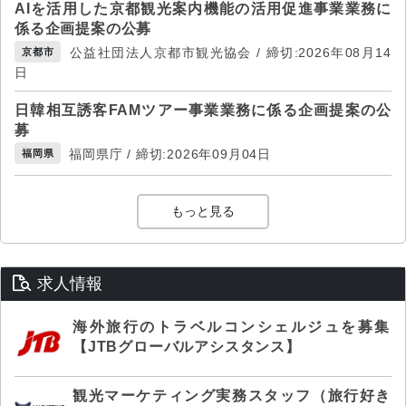
AIを活用した京都観光案内機能の活用促進事業業務に
係る企画提案の公募
公益社団法人京都市観光協会 / 締切:2026年08月14
京都市
日
日韓相互誘客FAMツアー事業業務に係る企画提案の公
募
福岡県庁 / 締切:2026年09月04日
福岡県
もっと見る
求人情報
海外旅行のトラベルコンシェルジュを募集
【JTBグローバルアシスタンス】
観光マーケティング実務スタッフ（旅行好き