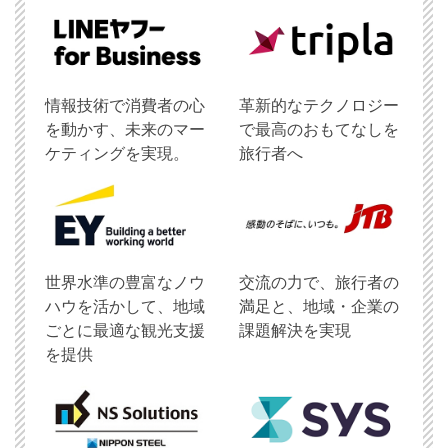
情報技術で消費者の心
革新的なテクノロジー
を動かす、未来のマー
で最高のおもてなしを
ケティングを実現。
旅行者へ
世界水準の豊富なノウ
交流の力で、旅行者の
ハウを活かして、地域
満足と、地域・企業の
ごとに最適な観光支援
課題解決を実現
を提供