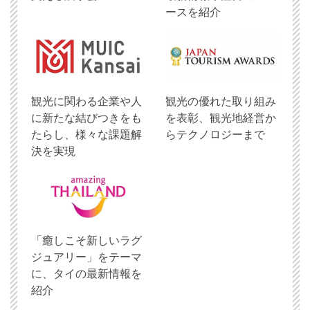
ースを紹介
観光に関わる企業や人
観光の優れた取り組み
に新たな結びつきをも
を表彰、観光地経営か
たらし、様々な課題解
らテクノロジーまで
決を実現
「癒しこそ新しいラグ
ジュアリー」をテーマ
に、タイの最新情報を
紹介