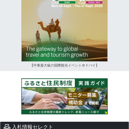
【中東最大級の国際観光イベント＠ドバイ】
入札情報セレクト