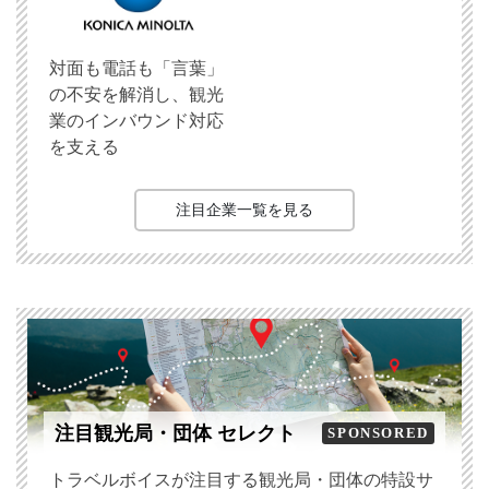
対面も電話も「言葉」
の不安を解消し、観光
業のインバウンド対応
を支える
注目企業一覧を見る
注目観光局・団体 セレクト
SPONSORED
トラベルボイスが注目する観光局・団体の特設サ