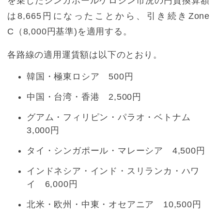
を乗じたシンガポールケロシン市況の円貨換算額
は8,665円になったことから、引き続きZone
C（8,000円基準)を適用する。
各路線の適用運賃額は以下のとおり。
韓国・極東ロシア 500円
中国・台湾・香港 2,500円
グアム・フィリピン・パラオ・ベトナム
3,000円
タイ・シンガポール・マレーシア 4,500円
インドネシア・インド・スリランカ・ハワ
イ 6,000円
北米・欧州・中東・オセアニア 10,500円