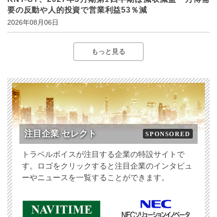
要の反動や人的投資で営業利益53％減
2026年08月06日
もっと見る
注目企業 セレクト
SPONSORED
トラベルボイスが注目する企業の特設サイトで
す。ロゴをクリックすると注目企業のインタビュ
ーやニュースを一覧することができます。