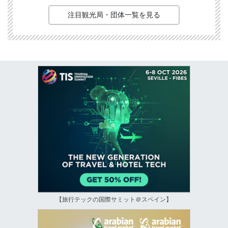
注目観光局・団体一覧を見る
【旅行テックの国際サミット＠スペイン】