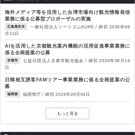
海外メディア等を活用した台湾市場向け観光情報発信
業務に係る公募型プロポーザルの実施
一般社団法人ツーリズムKURE / 締切:2026年08
広島県呉市
月21日
AIを活用した京都観光案内機能の活用促進事業業務に
係る企画提案の公募
公益社団法人京都市観光協会 / 締切:2026年08月14
京都市
日
日韓相互誘客FAMツアー事業業務に係る企画提案の公
募
福岡県庁 / 締切:2026年09月04日
福岡県
もっと見る