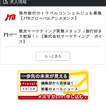
求人情報
海外旅行のトラベルコンシェルジュを募集
【JTBグローバルアシスタンス】
観光マーケティング実務スタッフ（旅行好き
大歓迎！）【株式会社マーケティング・ボイ
ス】
もっと見る