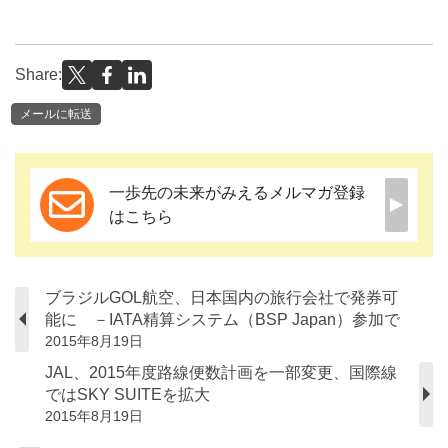
Share:
メールに転送
一歩先の未来がみえるメルマガ登録
はこちら
ブラジルGOL航空、日本国内の旅行会社で発券可
能に －IATA精算システム（BSP Japan）参加で
2015年8月19日
JAL、2015年度路線便数計画を一部変更、国際線
ではSKY SUITEを拡大
2015年8月19日