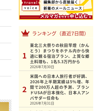
ランキング（直近7日間）
東北三大祭りの秋田竿燈（かん
とう）まつりをホテル内から快
適に観る宿泊プラン、上質な郷
土料理も、1名5.3万円から
2026年7月30日
米国への日本人旅行者が好調、
2026年上半期実績は5％増、年
間で200万人超の予測、ブラン
ドUSAが日本強化、日本人アン
バサダー任命も
2026年7月31日