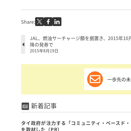
Share:
JAL、燃油サーチャージ額を据置き、2015年10
降の発券で
2015年8月19日
一歩先の未
新着記事
タイ政府が注力する「コミュニティ・ベースド・
を取材した（PR）